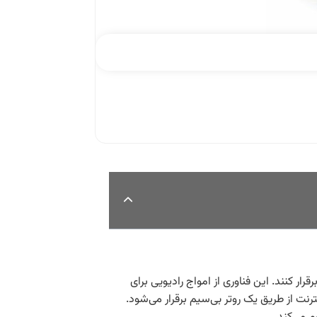
رار کنند. این فناوری از امواج رادیویی برای
به اینترنت از طریق یک روتر بی‌سیم برقرار می‌شود.