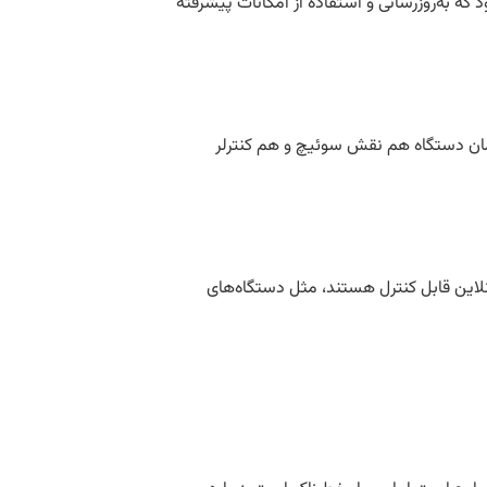
 به‌روزرسانی و استفاده از امکانات پیشرفته
ان دستگاه هم نقش سوئیچ و هم کنترلر
لاین قابل کنترل هستند، مثل دستگاه‌های