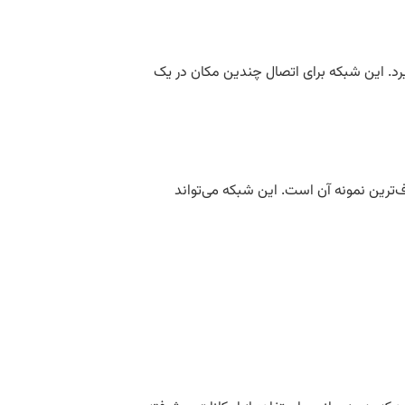
ری را در بر می‌گیرد. این شبکه برای اتصال چندین مکان در یک
ف‌ترین نمونه آن است. این شبکه می‌تواند