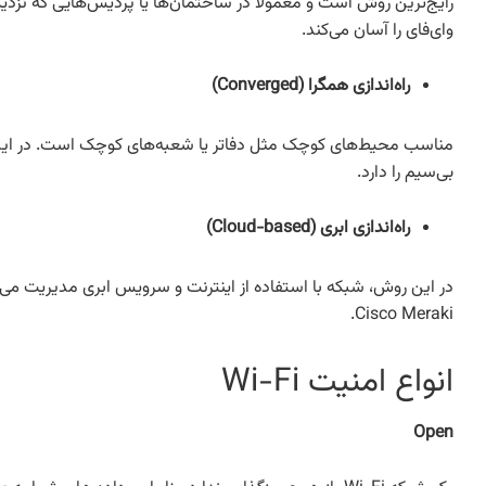
رایج‌ترین روش است و معمولاً در ساختمان‌ها یا پردیس‌هایی که نزد
وای‌فای را آسان می‌کند.
راه‌اندازی همگرا (Converged)
مناسب محیط‌های کوچک مثل دفاتر یا شعبه‌های کوچک است. در این
بی‌سیم را دارد.
راه‌اندازی ابری (Cloud-based)
در این روش، شبکه با استفاده از اینترنت و سرویس ابری مدیریت می
Cisco Meraki.
انواع امنیت Wi-Fi
Open