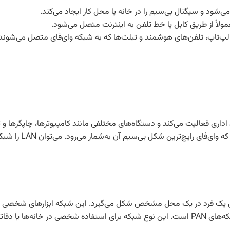
مان اداری فعالیت می‌کند و دستگاه‌های مختلفی مانند کامپیوترها، چاپگرها 
این شبکه از اجزایی مانند
 یک فرد در یک محل مشخص شکل می‌گیرد. این شبکه ابزارهای شخصی مانند
یار مناسب است.