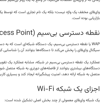
زمانی که از وای‌فای استفاده می‌کنید، در واقع به یک روتر بی‌سیم متصل
بازاریابی بوده است.
نقطه دسترسی بی‌سیم (Wireless Access Point)
سیگنال وای‌فای را پخش می‌کند تا دستگاه‌ها بتوانند آن را شناسایی 
عملکرد یک نقطه دسترسی بی‌سیم در شبکه، مشابه عملکرد یک تقویت‌
دستگاه‌های بیشتری بتوانند از فاصله‌های دورتری به شبکه متصل شوند
متصل به شبکه ارائه دهد، امنیت پیشگیرانه ایجاد کند و بسیاری کاربرد
اجزای یک شبکه Wi-Fi
یک شبکه وای‌فای معمولی از چند بخش اصلی تشکیل شده است: