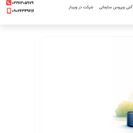
۰۲۱۹۱۳۰۵۹۷۹
نتی ویروس سازمانی
شرکت در وبینار
۰۹۰۲۶۳۴۹۶۱۶