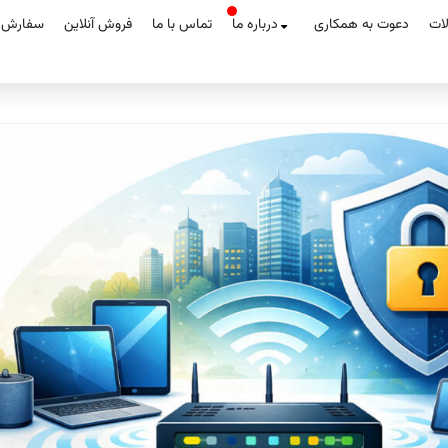
لات
دعوت به همکاری
درباره ما
تماس با ما
فروش آنلاین
سفارش آ