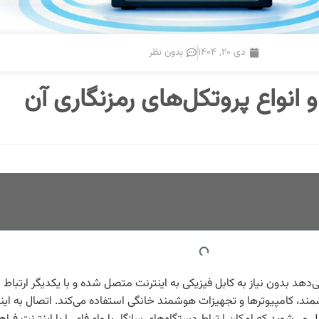
دی ۲۰, ۱۴۰۴
بدون نظر
ی‌دهد بدون نیاز به کابل فیزیکی به اینترنت متصل شده و با یکدیگر ارتباط برق
 مانند تلفن‌های هوشمند، کامپیوترها و تجهیزات هوشمند خانگی استفاده می‌کند. اتصال 