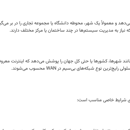
 جغرافیایی بزرگ‌تری نسبت به LAN را پوشش می‌دهد و معمولاً یک شهر، محوطه دانشگاه یا مجموعه تجا
ه نیاز به مدیریت سیستم‌ها در چند ساختمان یا مرکز مختلف دارند.
عی مانند شهرها، کشورها یا حتی کل جهان را پوشش می‌دهد که اینترنت معرو