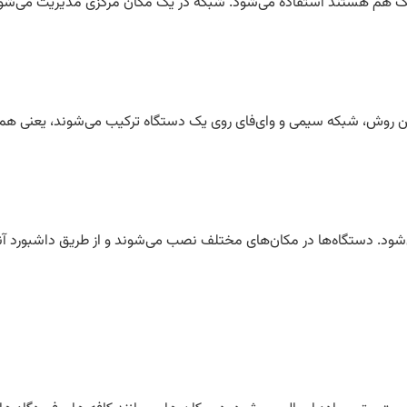
یک هم هستند استفاده می‌شود. شبکه در یک مکان مرکزی مدیریت می‌شود که
 روش، شبکه سیمی و وای‌فای روی یک دستگاه ترکیب می‌شوند، یعنی هم
‌شود. دستگاه‌ها در مکان‌های مختلف نصب می‌شوند و از طریق داشبورد آن