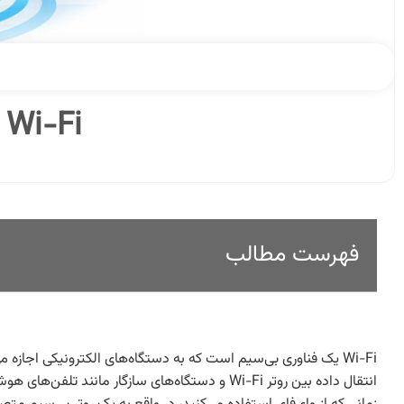
Wi-Fi و انواع پروتکل‌های رمزنگاری آن
فهرست مطالب
Wi-Fi یک فناوری بی‌سیم است که به دستگاه‌های الکترونیکی اجازه م
انتقال داده بین روتر Wi-Fi و دستگاه‌های سازگار