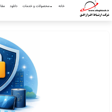
خانه
محصولات و خدمات
دانلود
مقا