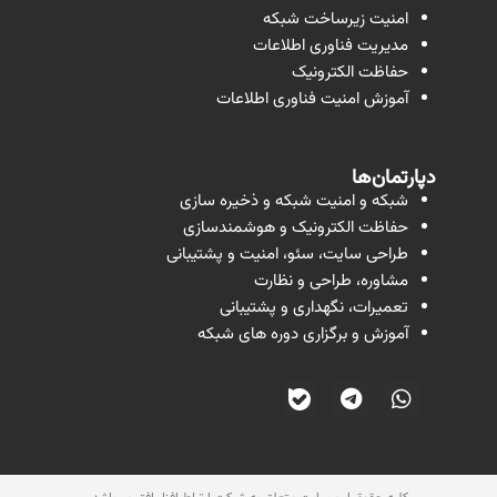
امنیت زیرساخت شبکه
مدیریت فناوری اطلاعات
حفاظت الکترونیک
آموزش امنیت فناوری اطلاعات
دپارتمان‌ها
شبکه و امنیت شبکه و ذخیره سازی
حفاظت الکترونیک و هوشمندسازی
طراحی سایت، سئو، امنیت و پشتیبانی
مشاوره، طراحی و نظارت
تعمیرات، نگهداری و پشتیبانی
آموزش و برگزاری دوره های شبکه