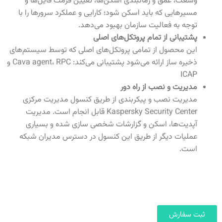
وسعت، عمق و زمانبندی اسکن‌ها، تعیین فرمت فایل‌ها و
مسیرهایی که باید اسکن شود؛ کارایی و عملکرد سرورها را با
توجه به فعالیت سازمان بهبود می‌دهد.
پشتیبانی از تمام پروتکل‌های اصلی
این محصول از تمامی پروتکل‌های اصلی که توسط سیستم‌های
ذخیره ساز ارائه می‌شود پشتیبانی می‌کند: Cava agent، RPC و
ICAP
مدیریت و نصب از راه دور
مدیریت نصب و پیکربندی از طریق کنسول مدیریت مرکزی
Kaspersky Security Center قابل انجام است. مدیریت
آپدیت‌ها، اسکن و گزارشات شخصی سازی شده و بسیاری
عملیات دیگر از طریق این کنسول در دسترس مدیران شبکه
است.
ثبت سفارش