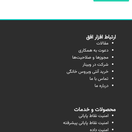
ارتباط افزار افق
مقالات
دعوت به همکاری
مجوزها و صلاحیت‌ها
شرکت در وبینار
خرید آنتی ویروس خانگی
تماس با ما
درباره ما
محصولات و خدمات
امنیت نقاط پایانی
امنیت نقاط پایانی پیشرفته
امنیت داده