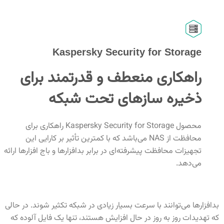
Kaspersky Security for Storage
راهکاری منعطف و قدرتمند برای
ذخیره سازهای تحت شبکه
محصول Kaspersky Security for Storage راهکاری برای
محافظت از NAS می‌باشد که با کمترین تأثیر بر کارایی این
تجهیزات محافظت پیشرفته‌ای در برابر بدافزارها و باج افزارها ارائه
می‌دهد.
بدافزارها می‌توانند با سرعت بسیار زیادی در شبکه تکثیر شوند. در حالی
که تهدیدات روز به روز در حال افزایش هستند، تنها یک فایل آلوده که