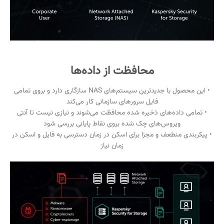
محافظت از داده‌ها
• این محصول با جدیدترین سیستم‌های NAS سازگاری دارد و بروی تمامی
فایل‌ سرورهای سازمانی کار می‌کند
• تمامی داده‌های ذخیره شده محافظت می‌شوند و نیازی نیست تا آنتی
ویروس‌های چک شده بروی نقاط پایانی بررسی شود
• پیکربندی منطعف و مجزا برای اسکن در زمان دسترسی به فایل و اسکن در
زمان نیاز