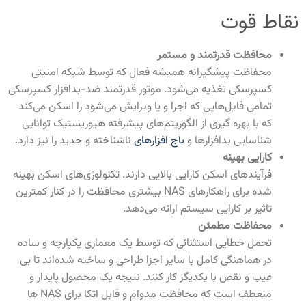
نقاط قوت
محافظت قدرتمند و مستمر
محفاظت پیشگیرانه همیشه فعال که توسط شبکه امنیتی
کسپرسکی تغذیه می‌شود. موتور قدرتمند ضد-بدافزار کسپرسکی
تمامی فایل‌هایی که اجرا و یا ویرایش می‌شود را اسکن می‌کند
که با بهره گیری از الگوریتم‌های پیشرفته هیوریستیک توانایی
شناسایی بدافزارها و
باج افزارهای
ناشناخته و جدید را نیز دارد.
کارایی بهینه
فرآیندهای اسکن کارایی بالایی دارند. تکنولوژی‌های اسکن بهینه
شده برای راهکارهای NAS بیشتری محافظت را در کنار کمترین
تاثیر بر کارایی سیستم ارائه می‌دهد.
محفاظت مطمئن
تحمل خطایی استثنائی که توسط یک معماری یکپارچه و ساده
در هماهنگی کامل با سایر اجزا طراحی و ساخته شده‌اند تا بی
عیب و نقص با یکدیگر کار کنند. نتیجه یک محصول پایدار و
منعطف است که محافظت مدوام و قابل اتکا برای NAS ها