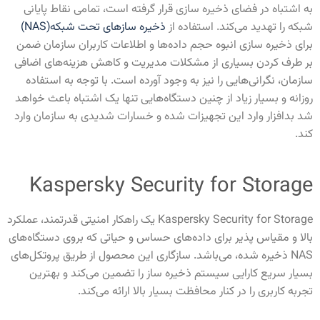
به اشتباه در فضای ذخیره سازی قرار گرفته است، تمامی نقاط پایانی
شبکه را تهدید می‌کند. استفاده از
ذخیره سازهای تحت شبکه(NAS)
برای ذخیره سازی انبوه حجم داده‌ها و اطلاعات کاربران سازمان ضمن
بر طرف کردن بسیاری از مشکلات مدیریت و کاهش هزینه‌های اضافی
سازمان، نگرانی‌هایی را نیز به وجود آورده است. با توجه به استفاده
روزانه و بسیار زیاد از چنین دستگاه‌هایی تنها یک اشتباه باعث خواهد
شد بدافزار وارد این تجهیزات شده و خسارات شدیدی به سازمان وارد
کند.
Kaspersky Security for Storage
Kaspersky Security for Storage
یک راهکار امنیتی قدرتمند، عملکرد
بالا و مقیاس پذیر برای داده‌های حساس و حیاتی که بروی دستگاه‌های
NAS
ذخیره شده، می‌باشد. سازگاری این محصول از طریق پروتکل‌های
بسیار سریع کارایی سیستم ذخیره ساز را تضمین می‌کند و بهترین
تجربه کاربری را در کنار محافظت بسیار بالا ارائه می‌کند.