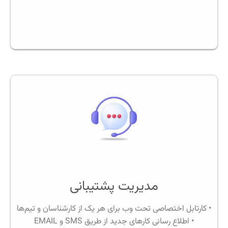
مدیریت پشتیبانی
• کارتابل اختصاصی تحت وب برای هر یک از کارشناسان و تیم‌ها
• اطلاع رسانی کارهای جدید از طریق SMS و EMAIL