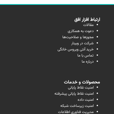
ارتباط افزار افق
مقالات
دعوت به همکاری
مجوزها و صلاحیت‌ها
شرکت در وبینار
خرید آنتی ویروس خانگی
تماس با ما
درباره ما
محصولات و خدمات
امنیت نقاط پایانی
امنیت نقاط پایانی پیشرفته
امنیت داده
امنیت زیرساخت شبکه
مدیریت فناوری اطلاعات