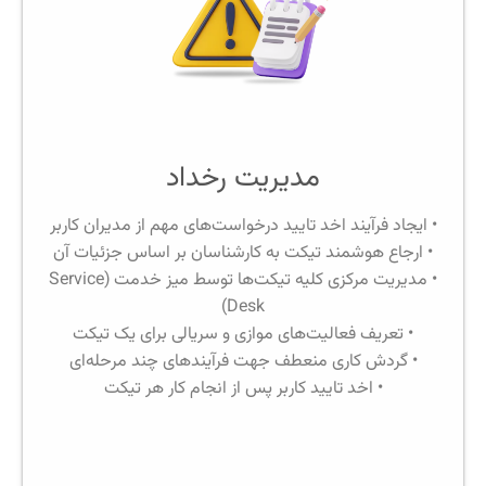
مدیریت رخداد
• ایجاد فرآیند اخد تایید درخواست‌های مهم از مدیران کاربر
• ارجاع هوشمند تیکت به کارشناسان بر اساس جزئیات آن
• مدیریت مرکزی کلیه تیکت‌ها توسط میز خدمت (Service
Desk)
• تعریف فعالیت‌های موازی و سریالی برای یک تیکت
• گردش کاری منعطف جهت فرآیندهای چند مرحله‌ای
• اخد تایید کاربر پس از انجام کار هر تیکت