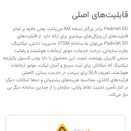
قابلیت‌های اصلی
Padvish SD برادر بزرگتر نسخه AM می‌باشد، یعنی علاوه بر تمام
قابلیت‌های آن ویژگی‌های بیشتری برای ارائه دارد. از قابلیت‌های
Padvish SD می‌توان به سامانه ITSM، مدیریت دانش، تیکتینگ،
چارت سازمانی، درخت خدمات، موتور ارجاعات هوشمند و رضایت
سنجی کاربران بهره‌مند شوید. این محصول با دارا بودن کنسول یکپارچه
تیکتینگ که امکاناتی برای ثبت سریع و آسان تیکت، موتور ارجاعات
هوشمند، تعریف SLA برای سرعت در خدمت رسانی، کاهش
فرآیندهای کاغذی، محاسبه هزینه‌های پشتیبانی و ده‌ها امکانات دیگر؛
در کنار تأمین امنیت نقاط پایانی، سازمان را از چندین سامانه دیگر بی
نیاز می‌کند.