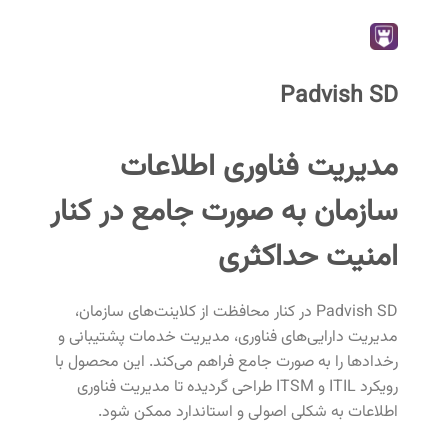
Padvish SD
مدیریت فناوری اطلاعات
سازمان به صورت جامع در کنار
امنیت حداکثری
Padvish SD در کنار محافظت از کلاینت‌های سازمان،
مدیریت دارایی‌های فناوری، مدیریت خدمات پشتیبانی و
رخدادها را به صورت جامع فراهم می‌کند. این محصول با
رویکرد ITIL و ITSM طراحی گردیده تا مدیریت فناوری
اطلاعات به شکلی اصولی و استاندارد ممکن شود.