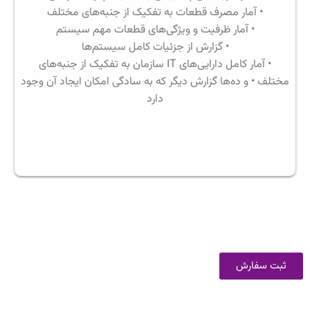
• آمار مصرف قطعات به تفکیک از جنبه‌های مختلف
• آمار ظرفیت و ویژگی‌های قطعات مهم سیستم
• گزارش از جزئیات کامل سیستم‌ها
• آمار کامل دارایی‌های IT سازمان به تفکیک از جنبه‌های
مختلف • و ده‌ها گزارش دیگر که به سادگی امکان ایجاد آن‌ وجود
دارد
ثبت سفارش