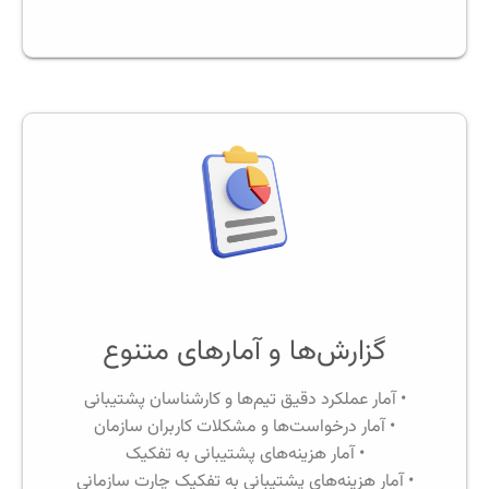
گزارش‌ها و آمارهای متنوع
• آمار عملکرد دقیق تیم‌ها و کارشناسان پشتیبانی
• آمار درخواست‌ها و مشکلات کاربران سازمان
• آمار هزینه‌های پشتیبانی به تفکیک
• آمار هزینه‌های پشتیبانی به تفکیک چارت سازمانی