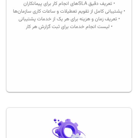
• تعریف دقیق SLAهای انجام کار برای پیمانکاران
• پشتیبانی کامل از تقویم تعطیلات و ساعات کاری سازمان‌ها
• تعریف زمان و هزینه برای هر یک از خدمات پشتیبانی
• لیست انجام خدمات برای ثبت گزارش هر کار