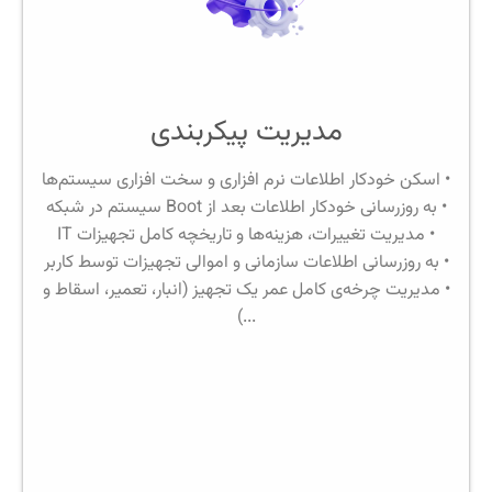
مدیریت پیکربندی
• اسکن خودکار اطلاعات نرم افزاری و سخت افزاری سیستم‌ها
• به روزرسانی خودکار اطلاعات بعد از Boot سیستم در شبکه
• مدیریت تغییرات، هزینه‌ها و تاریخچه کامل تجهیزات IT
• به روزرسانی اطلاعات سازمانی و اموالی تجهیزات توسط کاربر
• مدیریت چرخه‌ی کامل عمر یک تجهیز (انبار، تعمیر، اسقاط و
...)