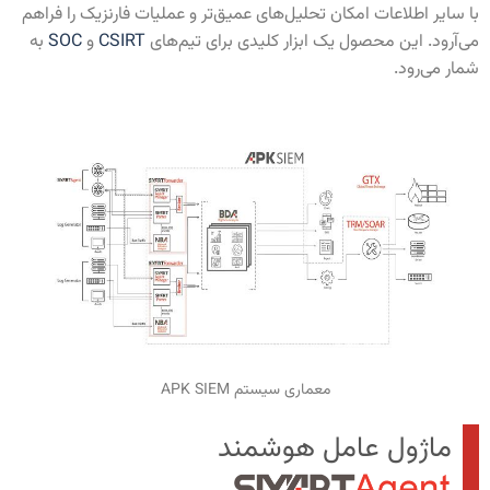
با سایر اطلاعات امکان تحلیل‌های عمیق‌تر و عملیات فارنزیک را فراهم
می‌آرود. این محصول یک ابزار کلیدی برای تیم‌های
CSIRT
و
SOC
به
شمار می‌رود.
معماری سیستم APK SIEM
ماژول عامل هوشمند