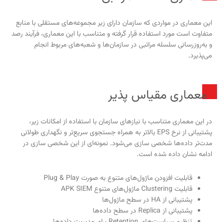
این معماری در مواردی که سازمان دارای زیر مجموعه‌های مستقلی با منابع
متفاوت است مورد استفاده قرار گرفته و متناسب با این معماری، فرآیند رصد
و به‌روزرسانی سلسله مراتبی در سازمان‌ها و شعبه‌های مربوط انجام
می‌پذیرد.
معماری مقیاس پذیر
در این معماری متناسب با نیازهای سازمان با استفاده از امکانات زیر،
پشتیبانی از نرخ EPS بالاتر به همراه جستجوی سریع‌تر و نگهداری طولانی
مدت‌تر داده‌ها شخصی سازی می‌شود. نمونه‌ای از این شخصی سازی در
ادامه نشان داده شده است.
قابلیت افزودن ماژول‌های متنوع به صورت Plug & Play
قابلیت Clustering ماژول‌های متنوع APK SIEM
پشتیبانی از HA در سطح ماژول‌ها
پشتیبانی از Replica در سطح داده‌ها
تنظیم سیاست‌های Retention برای مدیریت داده‌ها