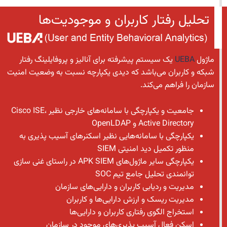
تحلیل رفتار کاربران و موجودیت‌ها
ماژول
UEBA
یک سیستم پیشرفته برای آنالیز و پروفایلینگ رفتار
شبکه و کاربران می‌باشد که دیدی یکپارچه نسبت به وضعیت امنیت
سازمان را فراهم می‌کند.
جامعیت و یکپارچگی با سامانه‌های خارجی نظیر Cisco ISE،
Active Directory و OpenLDAP
یکپارچگی با سامانه‌هایی نظیر اسکنرهای آسیب پذیری به
منظور تکمیل دید امنیتی SIEM
یکپارچگی سایر ماژول‌های APK SIEM در راستای غنی سازی
توانمندی تحلیل جامع تیم SOC
مدیریت و ردیابی کاربران و دارایی‌های سازمان
مدیریت ریسک و ارزش دارایی‌ها و کاربران
استخراج الگوی رفتاری کاربران و دارایی‌ها
اسکن فعال آسیب پذیری‌های موجود در سازمان