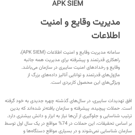
APK SIEM
مدیریت وقایع و امنیت
اطلاعات
سامانه مدیریت وقایع و امنیت اطلاعات (APK SIEM)،
راهکاری قدرتمند و پیشرفته برای مدیریت همه جانبه
وقایع و رخدادهای امنیت سایبری در سازمان می‌باشد.
ماژول‌های قدرتمند و توانایی آنالیز داده‌های بزرگ از
ویژگی‌های این محصول کاربردی است.
افق تهدیدات سایبری، در سال‌های گذشته چهره جدیدی به خود گرفته
است. حملات پیچیده، پیشرفته و سازمان یافته‌تر شده‌اند که بدین
ترتیب شناسایی و جلوگیری از آن‌ها نیاز به ابزار و دانش بیشتری دارد.
بر اساس تحقیقات، این حملات در 74% مواقع در یک سال اول توسط
سازمان شناسایی نمی‌شوند و در بسیاری مواقع دستگاه‌ها و