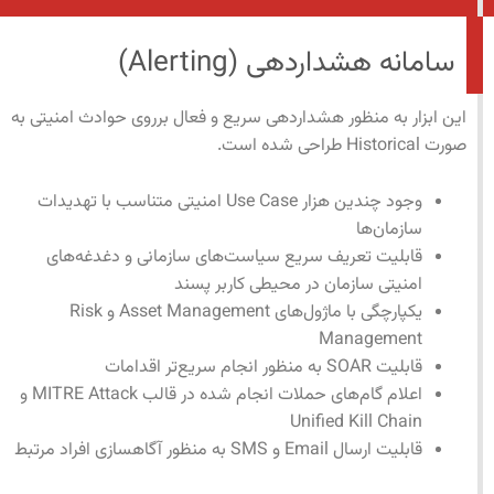
سامانه هشداردهی (Alerting)
این ابزار به منظور هشداردهی سریع و فعال برروی حوادث امنیتی به
صورت Historical طراحی شده است.
وجود چندین هزار Use Case امنیتی متناسب با تهدیدات
سازمان‌ها
قابلیت تعریف سریع سیاست‌های سازمانی و دغدغه‌های
امنیتی سازمان در محیطی کاربر پسند
یکپارچگی با ماژول‌های Asset Management و Risk
Management
قابلیت SOAR به منظور انجام سریع‌تر اقدامات
اعلام گام‌های حملات انجام شده در قالب MITRE Attack و
Unified Kill Chain
قابلیت ارسال Email و SMS به منظور آگاهسازی افراد مرتبط