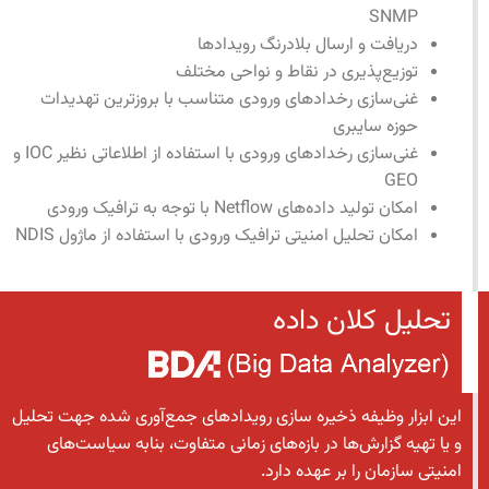
SNMP
دریافت و ارسال بلادرنگ رویدادها
توزیع‌پذیری در نقاط و نواحی مختلف
غنی‌سازی رخدادهای ورودی متناسب با بروزترین تهدیدات
حوزه سایبری
غنی‌سازی رخدادهای ورودی با استفاده از اطلاعاتی نظیر IOC و
GEO
امکان تولید داده‌های Netflow با توجه به ترافیک ورودی
امکان تحلیل امنیتی ترافیک ورودی با استفاده از ماژول NDIS
تحلیل کلان داده
این ابزار وظیفه ذخیره سازی رویدادهای جمع‌آوری شده جهت تحلیل
و یا تهیه گزارش‌ها در بازه‌های زمانی متفاوت، بنابه سیاست‌های
امنیتی سازمان را بر عهده دارد.