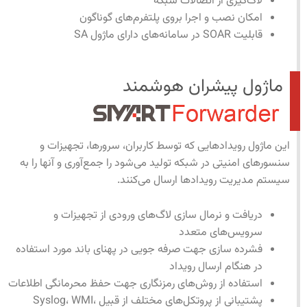
لاگ‌گیری از اتصالات شبکه
امکان نصب و اجرا بروی پلتفرم‌های گوناگون
قابلیت SOAR در سامانه‌های دارای ماژول SA
ماژول پیشران هوشمند
این ماژول رویدادهایی که توسط کاربران، سرورها، تجهیزات و
سنسورهای امنیتی در شبکه تولید می‌شود را جمع‌آوری و آنها را به
سیستم مدیریت رویدادها ارسال می‌کنند.
دریافت و نرمال سازی لاگ‌های ورودی از تجهیزات و
سرویس‌های متعدد
فشرده سازی جهت صرفه جویی در پهنای باند مورد استفاده
در هنگام ارسال رویداد
استفاده از روش‌های رمزنگاری جهت حفظ محرمانگی اطلاعات
پشتیبانی از پروتکل‌های مختلف از قبیل Syslog، WMI،