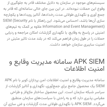
سیستم‌های موجود در سازمان به دلایل مختلف قادر به جلوگیری از
وقوع این حملات نبوده‌اند. در این بین جای خالی سامانه‌ای که قادر به
جمع آوری و نگهداری طولانی مدت رخدادها، آنالیز رویدادها و یکچارچه
سازی آن‌ها باشد، احساس می‌شود. این راهکار با نام SIEM (Security
Information and Event Management) علاوه بر کمک به تیم‌های
امنیتی در پاسخ به وقایع، با نگهداری گزارشات امکان مراجعه و ردیابی
حملات را در طول زمان فراهم می‌کند که در بلند مدت تاثیر مثبتی در
امنیت سایبری سازمان خواهد داشت.
APK SIEM سامانه مدیریت وقایع و
امنیت اطلاعات
سامانه مدیریت وقایع و امنیت اطلاعات امن پردازان کویر با نام APK
SIEM یک محصول جامع برای جمع‌آوری، نگهداری و آنالیز گزارشات از
سراسر شبکه سازمان است. این محصول ساختار ماژولار و طراحی
مقیاس پذیری دارد که و به راحتی با سیاست‌های سازمان منطبق
می‌گردد. APK SIEM با نگهداری طولانی مدت گزارشات و غنی سازی آن