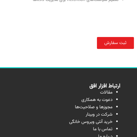
ثبت سفارش
ارتباط افزار افق
مقالات
دعوت به همکاری
مجوزها و صلاحیت‌ها
شرکت در وبینار
خرید آنتی ویروس خانگی
تماس با ما
درباره ما