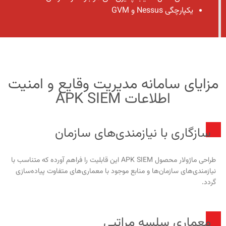
یکپارچگی Nessus و GVM
مزایای سامانه مدیریت وقایع و امنیت
اطلاعات APK SIEM
سازگاری با نیازمندی‌های سازمان
طراحی ماژولار محصول APK SIEM این قابلیت را فراهم آورده که متناسب با
نیازمندی‌های سازمان‌ها و منابع موجود با معماری‌های متفاوت پیاده‌سازی
گردد.
معماری سلسه مراتبی