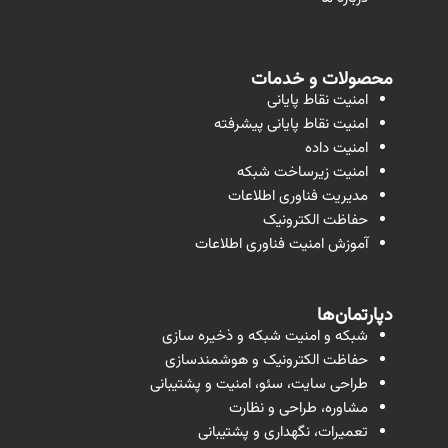
محصولات و خدمات
امنیت نقاط پایانی
امنیت نقاط پایانی پیشرفته
امنیت داده
امنیت زیرساخت شبکه
مدیریت فناوری اطلاعات
حفاظت الکترونیک
آموزش امنیت فناوری اطلاعات
دپارتمان‌ها
شبکه و امنیت شبکه و ذخیره سازی
حفاظت الکترونیک و هوشمندسازی
طراحی سایت، سئو، امنیت و پشتیبانی
مشاوره، طراحی و نظارت
تعمیرات، نگهداری و پشتیبانی