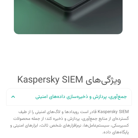
ویژگی‌های Kaspersky SIEM
جمع‌آوری، پردازش و ذخیره‌سازی داده‌های امنیتی
Kaspersky SIEM قادر است رویدادها و لاگ‌های امنیتی را از طیف
گسترده‌ای از منابع جمع‌آوری، پردازش و ذخیره کند؛ از جمله محصولات
کسپرسکی، سیستم‌عامل‌ها، نرم‌افزارهای شخص ثالث، ابزارهای امنیتی و
پایگاه‌های داده.