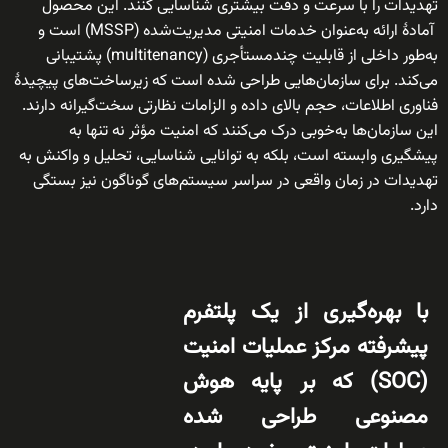
تهدیدات را با سرعت و دقت بیشتری شناسایی کنند.
این محصول
آمادهٔ ارائه به‌عنوان خدمات امنیتی مدیریت‌شده (MSSP) است و
به‌طور داخلی از قابلیت چندمستأجری (multitenancy) پشتیبانی
می‌کند. برای سازمان‌هایی طراحی شده است که زیرساخت‌های پیچیدهٔ
فناوری اطلاعات، حجم بالای داده و الزامات نظارتی سخت‌گیرانه دارند.
این سازمان‌ها به‌خوبی درک می‌کنند که امنیت مؤثر نه تنها به
پیشگیری وابسته است، بلکه به توانایی شناسایی، تحلیل و واکنش به
تهدیدات در زمان واقعی در سراسر سیستم‌های گوناگون نیز بستگی
دارد.
با بهره‌گیری از یک پلتفرم
پیشرفته مرکز عملیات امنیت
(SOC) که بر پایه هوش
مصنوعی طراحی شده