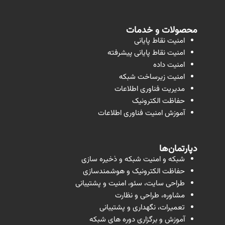
محصولات و خدمات
امنیت نقاط پایانی
امنیت نقاط پایانی پیشرفته
امنیت داده
امنیت زیرساخت شبکه
مدیریت فناوری اطلاعات
حفاظت الکترونیک
آموزش امنیت فناوری اطلاعات
دپارتمان‌ها
شبکه و امنیت شبکه و ذخیره سازی
حفاظت الکترونیک و هوشمندسازی
طراحی سایت، سئو، امنیت و پشتیبانی
مشاوره، طراحی و نظارت
تعمیرات، نگهداری و پشتیبانی
آموزش و برگزاری دوره های شبکه