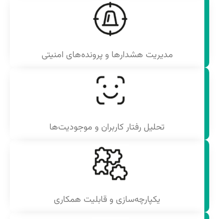
مدیریت هشدارها و پرونده‌های امنیتی
تحلیل رفتار کاربران و موجودیت‌ها
یکپارچه‌سازی و قابلیت همکاری