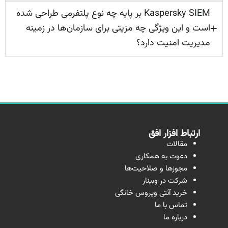
Kaspersky SIEM بر پایه چه نوع پلتفرمی طراحی شده
است و این ویژگی چه مزیتی برای سازمان‌ها در زمینه
مدیریت امنیت دارد؟
ارتباط افزار افق
مقالات
دعوت به همکاری
مجوزها و صلاحیت‌ها
شرکت در وبینار
خرید آنتی ویروس خانگی
تماس با ما
درباره ما