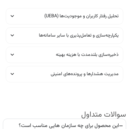
تحلیل رفتار کاربران و موجودیت‌ها (UEBA)
یکپارچه‌سازی و تعامل‌پذیری با سایر سامانه‌ها
ذخیره‌سازی بلندمدت با هزینه بهینه
مدیریت هشدارها و پرونده‌های امنیتی
سوالات متداول
این محصول برای چه سازمان هایی مناسب است؟