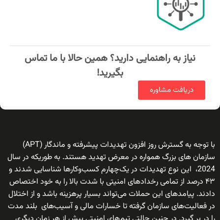
نیاز به راهنمایی دارید؟ همین حالا با ما تماس
بگیرید!
دریافت مشاوره
با توجه به گسترش روز افزون تهدیدات پیشرفته و ماندگار (APT)
سازمان های بزرگ همواره در معرض تهدید هستند. به طوریکه در سال
2024، این نوع تهدیدات در یک‌چهارم کسب‌وکارها شناسایی شدند و
۴۳ درصد از تمامی رخدادهای امنیتی با شدت بالا را به خود اختصاص
دادند. پیامدهای این حملات می‌تواند بسیار پرهزینه باشد و از اختلال
در فعالیت‌های سازمان گرفته تا خسارات مالی و آسیب‌های بلند مدت
را در بر گیرد. در چنین حالتی تیم‌های امنیتی بیش از هر زمان دیگری