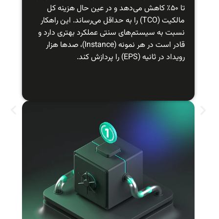
تا ۵۰٪ کاهش می‌دهد و در عین حال هزینه کل
مالکیت (TCO) را به حداقل می‌رساند. این راهکار
نسبت به سیستم‌های سنتی عملکرد بهتری دارد و
قادر است در هر نمونه (Instance)، صدها هزار
رویداد در ثانیه (EPS) را پردازش کند.