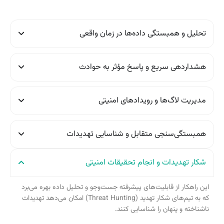
تحلیل و همبستگی داده‌ها در زمان واقعی
هشداردهی سریع و پاسخ مؤثر به حوادث
مدیریت لاگ‌ها و رویدادهای امنیتی
همبستگی‌سنجی متقابل و شناسایی تهدیدات
شکار تهدیدات و انجام تحقیقات امنیتی
این راهکار از قابلیت‌های پیشرفته جست‌وجو و تحلیل داده بهره می‌برد
که به تیم‌های شکار تهدید (
Threat Hunting
) امکان می‌دهد تهدیدات
ناشناخته و پنهان را شناسایی کنند.