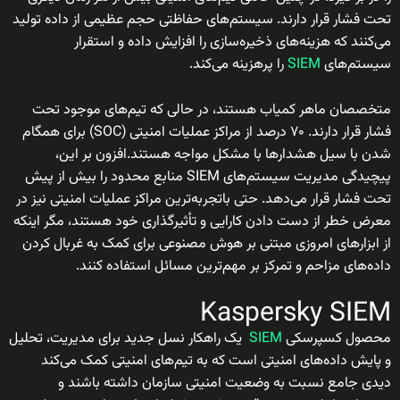
تحت فشار قرار دارند. سیستم‌های حفاظتی حجم عظیمی از داده تولید
می‌کنند که هزینه‌های ذخیره‌سازی را افزایش داده و استقرار
سیستم‌های
SIEM
را پرهزینه می‌کند.
متخصصان ماهر کمیاب هستند، در حالی که تیم‌های موجود تحت
فشار قرار دارند. ۷۰ درصد از مراکز عملیات امنیتی (SOC) برای همگام
شدن با سیل هشدارها با مشکل مواجه هستند.افزون بر این،
پیچیدگی مدیریت سیستم‌های SIEM منابع محدود را بیش از پیش
تحت فشار قرار می‌دهد. حتی باتجربه‌ترین مراکز عملیات امنیتی نیز در
معرض خطر از دست دادن کارایی و تأثیرگذاری خود هستند، مگر اینکه
از ابزارهای امروزی مبتنی بر هوش مصنوعی برای کمک به غربال کردن
داده‌های مزاحم و تمرکز بر مهم‌ترین مسائل استفاده کنند.
Kaspersky SIEM
محصول کسپرسکی
SIEM
یک راهکار نسل جدید برای مدیریت، تحلیل
و پایش داده‌های امنیتی است که به تیم‌های امنیتی کمک می‌کند
دیدی جامع نسبت به وضعیت امنیتی سازمان داشته باشند و