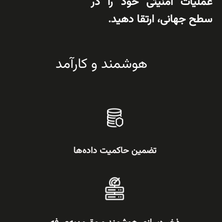
عملیات امنیتی خود را در
سطح جهانی، ارتقا دهید.
هوشمند و کارآمد
تضمین حاکمیت داده‌ها