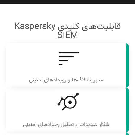
قابلیت‌های کلیدی Kaspersky
SIEM
مدیریت لاگ‌ها و رویدادهای امنیتی
شکار تهدیدات و تحلیل رخدادهای امنیتی