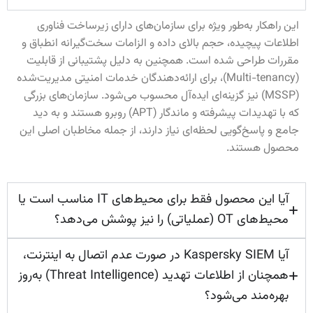
این راهکار به‌طور ویژه برای سازمان‌های دارای زیرساخت فناوری
اطلاعات پیچیده، حجم بالای داده و الزامات سخت‌گیرانه انطباق و
مقررات طراحی شده است. همچنین به دلیل پشتیبانی از قابلیت
(Multi-tenancy)، برای ارائه‌دهندگان خدمات امنیتی مدیریت‌شده
(MSSP) نیز گزینه‌ای ایده‌آل محسوب می‌شود. سازمان‌های بزرگی
که با تهدیدات پیشرفته و ماندگار (APT) روبرو هستند و به دید
جامع و پاسخ‌گویی لحظه‌ای نیاز دارند، از جمله مخاطبان اصلی این
محصول هستند.
آیا این محصول فقط برای محیط‌های IT مناسب است یا
محیط‌های OT (عملیاتی) را نیز پوشش می‌دهد؟
آیا Kaspersky SIEM در صورت عدم اتصال به اینترنت،
همچنان از اطلاعات تهدید (Threat Intelligence) به‌روز
بهره‌مند می‌شود؟