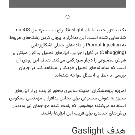
یک بدافزار جدید با نام Gaslight برای سیستم‌عامل macOS
شناسایی شده است. این بدافزار با پنهان کردن رشته‌های مربوط
به Prompt Injection و داده‌های جعلی اشکال‌زدایی
(Debugging) در فایل اجرایی، ابزارهای تحلیل بدافزار مبتنی بر
هوش مصنوعی را دچار سردرگمی می‌کند. هدف این روش آن
است که سامانه‌های تحلیل خودکار را متقاعد کند در جریان
بررسی، با خطا یا اختلال مواجه شده‌اند.
امروزه پژوهشگران امنیت سایبری به‌طور فزاینده‌ای از ابزارهای
مجهز به هوش مصنوعی برای تحلیل بدافزار و مهندسی معکوس
استفاده می‌کنند؛ موضوعی که باعث شده مهاجمان نیز به‌دنبال
روش‌های جدیدی برای فریب این ابزارها باشند.
هدف Gaslight