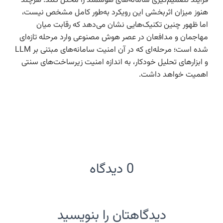
فرآیند تصمیم‌گیری سامانه‌های هوشمند را مختل کنند. هرچند
هنوز میزان اثربخشی این رویکرد به‌طور کامل مشخص نیست،
اما ظهور چنین تکنیک‌هایی نشان می‌دهد که رقابت میان
مهاجمان و مدافعان در عصر هوش مصنوعی وارد مرحله تازه‌ای
شده است؛ مرحله‌ای که در آن امنیت سامانه‌های مبتنی بر LLM
و ابزارهای تحلیل خودکار، به اندازه امنیت زیرساخت‌های سنتی
اهمیت خواهد داشت.
0 دیدگاه
دیدگاهتان را بنویسید