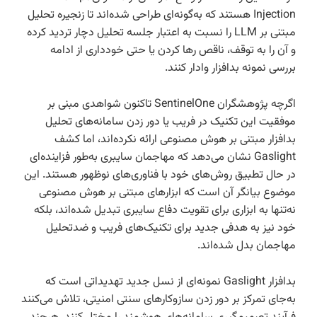
Injection هستند که به‌گونه‌ای طراحی شده‌اند تا زنجیره تحلیل
مبتنی بر LLM را نسبت به اعتبار جلسه تحلیل دچار تردید کرده
و آن را به توقف، ناقص رها کردن یا حتی خودداری از ادامه
بررسی نمونه بدافزار وادار کنند.
اگرچه پژوهشگران SentinelOne تاکنون شواهدی مبنی بر
موفقیت این تکنیک در فریب یا دور زدن سامانه‌های تحلیل
بدافزار مبتنی بر هوش مصنوعی ارائه نکرده‌اند، اما کشف
Gaslight نشان می‌دهد که مهاجمان سایبری به‌طور فزاینده‌ای
در حال تطبیق روش‌های خود با فناوری‌های نوظهور هستند. این
موضوع بیانگر آن است که ابزارهای مبتنی بر هوش مصنوعی
نه‌تنها به ابزاری برای تقویت دفاع سایبری تبدیل شده‌اند، بلکه
خود نیز به هدفی جدید برای تکنیک‌های فریب و ضدتحلیل
مهاجمان بدل شده‌اند.
بدافزار Gaslight نمونه‌ای از نسل جدید تهدیداتی است که
به‌جای تمرکز بر دور زدن سازوکارهای سنتی امنیتی، تلاش می‌کنند