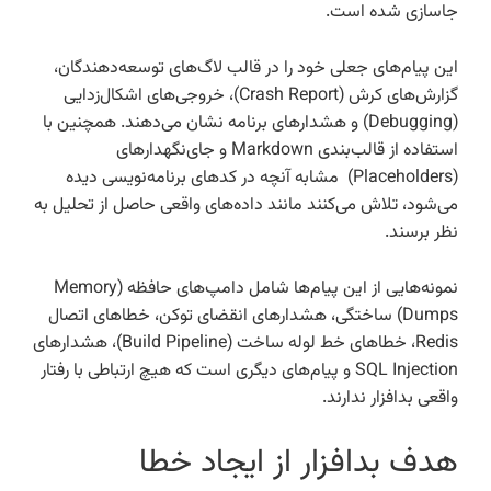
جاسازی شده است.
این پیام‌های جعلی خود را در قالب لاگ‌های توسعه‌دهندگان،
گزارش‌های کرش (Crash Report)، خروجی‌های اشکال‌زدایی
(Debugging) و هشدارهای برنامه نشان می‌دهند. همچنین با
استفاده از قالب‌بندی Markdown و جای‌نگهدارهای
(Placeholders) مشابه آنچه در کدهای برنامه‌نویسی دیده
می‌شود، تلاش می‌کنند مانند داده‌های واقعی حاصل از تحلیل به
نظر برسند.
نمونه‌هایی از این پیام‌ها شامل دامپ‌های حافظه (Memory
Dumps) ساختگی، هشدارهای انقضای توکن، خطاهای اتصال
Redis، خطاهای خط لوله ساخت (Build Pipeline)، هشدارهای
SQL Injection و پیام‌های دیگری است که هیچ ارتباطی با رفتار
واقعی بدافزار ندارند.
هدف بدافزار از ایجاد خطا