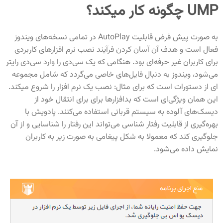
UMP چگونه کار میکند؟
به صورت پیش فرض قابلیت AutoPlay در تمامی نسخه‌های ویندوز
فعال است و هدف آن آسان کردن فرآیند نصب نرم افزارهای کاربردی
برای کاربران غیر حرفه‌ای بود. هنگامی که یک سی‌دی را وارد سی‌دی رایتر
می‌شود، ویندوز به دنبال فایل‌های خاصی می‌گردد که شامل مجموعه
ای از دستورات است که برای مثال: نصب یک نرم افزار را شروع میکند.
این همان ویژگی‌ای است که بدافزارها برای برای انتقال خود از
دیسک‌های آلوده به سیستم قربانی استفاده می‌کنند. پادویش با
بهره‌گیری از قابلیت رفتار شناسی می‌تواند این رفتار را شناسایی و از آن
جلوگیری کند که معمولا به شکل پیغامی به صورت زیر به کاربران
نمایش داده می‌شود.