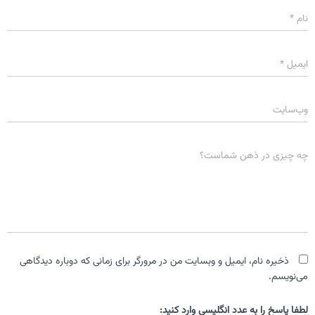
نام
*
ایمیل
*
وب‌سایت
چه چیزی در ذهن شماست؟
ذخیره نام، ایمیل و وبسایت من در مرورگر برای زمانی که دوباره دیدگاهی
می‌نویسم.
لطفا پاسخ را به عدد انگلیسی وارد کنید: