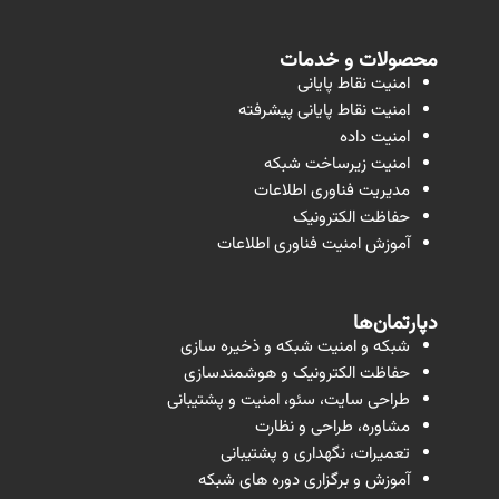
محصولات و خدمات
امنیت نقاط پایانی
امنیت نقاط پایانی پیشرفته
امنیت داده
امنیت زیرساخت شبکه
مدیریت فناوری اطلاعات
حفاظت الکترونیک
آموزش امنیت فناوری اطلاعات
دپارتمان‌ها
شبکه و امنیت شبکه و ذخیره سازی
حفاظت الکترونیک و هوشمندسازی
طراحی سایت، سئو، امنیت و پشتیبانی
مشاوره، طراحی و نظارت
تعمیرات، نگهداری و پشتیبانی
آموزش و برگزاری دوره های شبکه