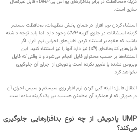
گزینه «محافظت در برابر بدافزارهای یو اس بی
UMP
» قابل غیرفعال
سازی است.
استثناء کردن نرم افزار: در همان بخش تنظیمات، محافظت مستمر
گزینه استثنائات در جلوی گزینه
UMP
وجود دارد. اما باید توجه داشته
باشید که علاوه بر استثناء کردن فایل‌های اجرایی نرم افزار، اگر
فایل‌های کتابخانه‌ای (
dll
) نیز دارد آنها را نیز استثناء کنید. این
استثناءها بر حسب محتوای فایل انجام می‌شود و تا وقتی که فایل
ویروس نشده یا تغییر نکرده است پادویش از اجرای آن جلوگیری
نخواهد کرد.
انتقال فایل: البته کپی کردن نرم افزار روی سیستم و سپس اجرای آن
در صورتی که از عملکرد آن مطمئن هستید نیز یک گزینه ساده است.
UMP پادویش از چه نوع بدافزارهایی جلوگیری
می‌کند؟