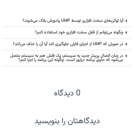
آیا توکن‌های سخت افزاری توسط UMP پادویش بلاک می‌شوند؟
چگونه می‌توانم از قفل سخت افزاری خود استفاده کنم؟
در صورتی که UMP از اجرای فایلی جلوگیری کند آیا آن را حذف می‌کند؟
در زمان اتصال پرینتر جدید به سیستم، یک فلش هم به سیستم متصل
می‌شود که حاوی برنامه درایور است. چگونه این برنامه را اجرا کنم؟
0 دیدگاه
دیدگاهتان را بنویسید