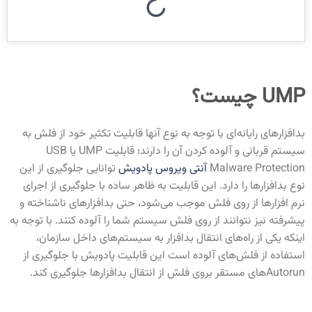
UMP چیست؟
بدافزارهای رایانه‌ای با توجه به نوع آنها قابلیت تکثیر خود از فلش به
سیستم قربانی و آلوده کردن آن را دارند؛ قابلیت UMP یا USB
Malware Protection
آنتی ویروس پادویش
توانایی جلوگیری از این
نوع بدافزارها را دارد. این قابلیت به ظاهر ساده با جلوگیری از اجرای
نرم افزارها از روی فلش موجب می‌شود، حتی بدافزارهای ناشناخته و
پیشرفته نیز نتوانند از روی فلش سیستم شما را آلوده کنند. با توجه به
اینکه یکی از راه‌های انتقال بدافزار به سیستم‌های داخل سازمان،
استفاده از فلش‌های آلوده است این قابلیت پادویش با جلوگیری از
Autorun‌های مستقر بروی فلش از انتقال بدافزارها جلوگیری کند.