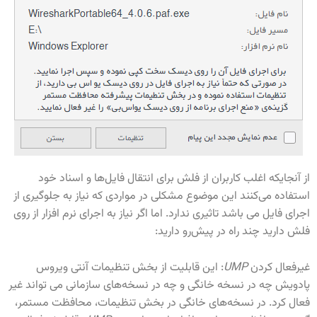
از آنجایکه اغلب کاربران از فلش برای انتقال فایل‌ها و اسناد خود
استفاده می‌کنند این موضوع مشکلی در مواردی که نیاز به جلوگیری از
اجرای فایل می باشد تاثیری ندارد. اما اگر نیاز به اجرای نرم افزار از روی
فلش دارید چند راه در پیش‌رو دارید:
غیرفعال کردن
UMP
: این قابلیت از بخش تنظیمات آنتی ویروس
پادویش چه در نسخه خانگی و چه در نسخه‌های سازمانی می تواند غیر
فعال کرد. در نسخه‌های خانگی در بخش تنظیمات، محافظت مستمر،