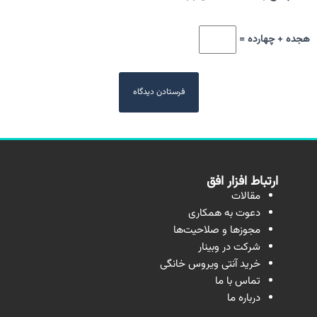
هجده + چهارده =
ارتباط افزار افق
مقالات
دعوت به همکاری
مجوزها و صلاحیت‌ها
شرکت در وبینار
خرید آنتی ویروس خانگی
تماس با ما
درباره ما