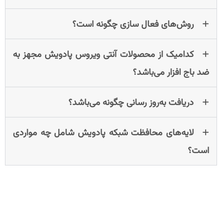
روش‌های فعال سازی چگونه است؟
کدامیک از محصولات آنتی ویروس پادویش مجهز به
ضد باج ‌افزار می‌باشد؟
دریافت به‌روز رسانی چگونه می‌باشد؟
لایه‌های محافظت شبکه پادویش شامل چه مواردی
است؟