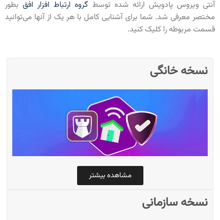
آنتی ویروس پادویش ارائه شده توسط
گروه ارتباط افزار افق
بطور
مختصر معرفی شد. شما برای آشنایی کامل با هر یک از آنها می‌توانید
قسمت مربوطه را کلیک کنید.
نسخه خانگی
مشاهده بیشتر
نسخه سازمانی