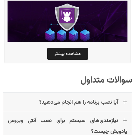
مشاهده بیشتر
سوالات متداول
آیا نصب برنامه را هم انجام می‌دهید؟
نیازمندی‌های سیستم برای نصب آنتی ویروس
پادویش چیست؟