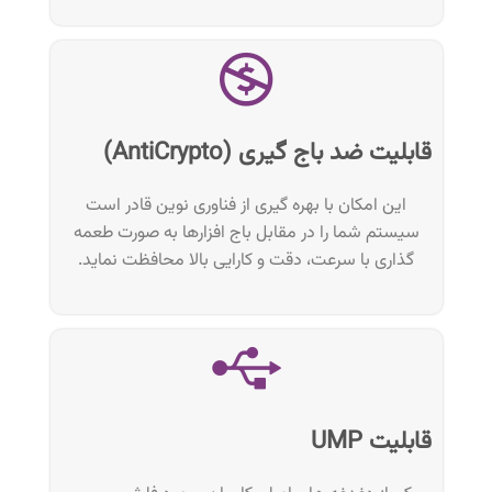
قابلیت ضد باج گیری (AntiCrypto)
این امکان با بهره گیری از فناوری نوین قادر است
سیستم شما را در مقابل باج افزارها به صورت طعمه
گذاری با سرعت، دقت و کارایی بالا محافظت ‌نماید.
قابلیت UMP