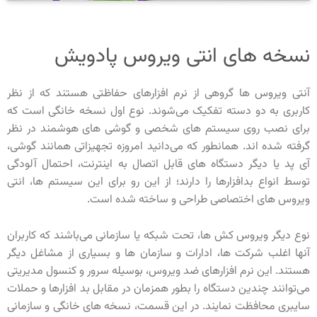
نسخه های انتی ویروس پادویش
آنتی ویروس ها گروهی از نرم افزارهای حفاظتی هستند که از نظر
کاربری به دو دسته تفکیک می‌شوند. نوع اول نسخه خانگی است که
برای نصب روی سیستم های شخصی و گوشی های هوشمند در نظر
گرفته شده اند. همانطور که می‌دانید امروزه تجهیزاتی همانند گوشی،
آی پد یا دیگر دستگاه های قابل اتصال به اینترنت، احتمال آلودگی
توسط انواع بدافزارها را دارند؛ از این رو برای این سیستم ها، انتی
ویروس های اختصاصی طراحی و ساخته شده است.
نوع دیگر ویروس کش ها، تحت شبکه یا سازمانی می‌باشند که کاربران
آنها اغلب شرکت ها، ادارات و سازمان ها و بسیاری از مشاغل دیگر
هستند. این نرم افزارهای ضد ویروس، بوسیله سرور و کنسول مدیریتی
می‌توانند چندین دستگاه را بطور همزمان در مقابل بد افزارها و حملات
سایبری محافظت نمایند. در این قسمت، نسخه های خانگی و سازمانی