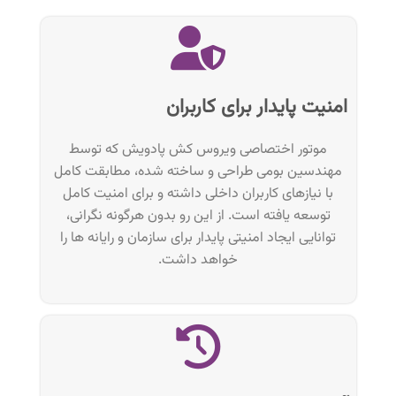
امنیت پایدار برای کاربران​
موتور اختصاصی ویروس کش پادویش که توسط
مهندسین بومی طراحی و ساخته شده، مطابقت کامل
با نیازهای کاربران داخلی داشته و برای امنیت کامل
توسعه یافته است. از این رو بدون هرگونه نگرانی،
توانایی ایجاد امنیتی پایدار برای سازمان و رایانه ها را
خواهد داشت.