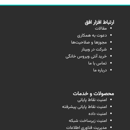
ارتباط افزار افق
مقالات
دعوت به همکاری
مجوزها و صلاحیت‌ها
شرکت در وبینار
خرید آنتی ویروس خانگی
تماس با ما
درباره ما
محصولات و خدمات
امنیت نقاط پایانی
امنیت نقاط پایانی پیشرفته
امنیت داده
امنیت زیرساخت شبکه
مدیریت فناوری اطلاعات