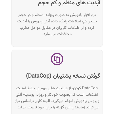
آپدیت های منظم و کم حجم
نرم افزار پادویش به صورت روزانه، منظم و در حجم
بسیار کم، اطلاعات پایگاه داده آنتی ویروس را آپدیت
کرده و از اطلاعات کاربران در مقابل عوامل مخرب
محافظت می‌نماید.
گرفتن نسخه پشتیبان (DataCop)
DataCop کردن، از عملیات های مهم در حفظ امنیت
اطلاعات است که بصورت خودکار و روزانه بوسیله آنتی
ویروس پادویش انجام می‌گیرد. البته کاربر براساس نیاز
می‌تواند زمانبندی این گزینه را برای خود تعریف نماید.