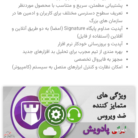
پشتیبانی مطمئن، سریع و متناسب با محصول موردنظر
تعریف سطوح دسترسی مختلف برای کاربران و ادمین ها در
سازمان های بزرگ
آپدیت مداوم پایگاه Signature (امضا) به دو طریق آنلاین و
آفلاین (استفاده از فایل)
آپدیت و بروزرسانی خودکار نرم افزار
بهره مندی از تیم مجرب برای تحلیل بد افزارهای جدید
مجهز به فایروال تخصصی
امکان نظارت و کنترل ابزارهای متصل به سیستم (کامپیوتر)