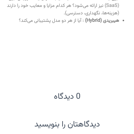
(SaaS)
نیز ارائه می‌شود؟ هر کدام مزایا و معایب خود را دارند
(هزینه‌ها، نگهداری، دسترسی)
.
هیبریدی
(Hybrid)
: آیا از هر دو مدل پشتیبانی می‌کند؟
0 دیدگاه
دیدگاهتان را بنویسید