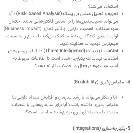
استفاده می‌کند؟
تجزیه و تحلیل مبتنی بر ریسک
(Risk-based Analysis)
: آیا
می‌تواند آسیب‌پذیری‌ها را بر اساس فاکتورهایی مانند احتمال
سوءاستفاده، اهمیت دارایی، و تأثیر تجاری
(Business Impact)
اولویت‌بندی کند؟ این به شما کمک می‌کند تا منابع را به سمت
مهم‌ترین تهدیدات هدایت کنید
.
اطلاعات تهدیدات
(Threat Intelligence)
: آیا با سرویس‌های
اطلاعات تهدیدات یکپارچه شده است تا اطلاعات مربوط به
آسیب‌پذیری‌های فعال در حملات را ارائه دهد؟
4-
مقیاس‌پذیری
(Scalability)
آیا راهکار می‌تواند با رشد سازمان و افزایش تعداد دارایی‌ها
مقیاس‌پذیری داشته باشد؟ آیا برای سازمان‌هایی با شعبات
متعدد یا محیط‌های ابری توزیع‌شده مناسب است؟
5-یکپارچه‌سازی
(Integrations)