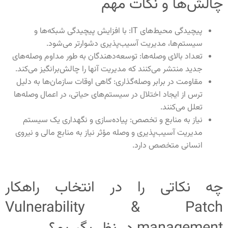
چالش‌ها و نکات مهم
پیچیدگی محیط‌های
IT
: با افزایش پیچیدگی شبکه‌ها و
سیستم‌ها، مدیریت آسیب‌پذیری دشوارتر می‌شود
.
تعداد بالای وصله‌ها: توسعه‌دهندگان به طور مداوم وصله‌های
جدید منتشر می‌کنند که مدیریت آنها را چالش‌برانگیز می‌کند
.
مقاومت در برابر وصله‌گذاری: گاهی اوقات سازمان‌ها به دلیل
ترس از ایجاد اختلال در سیستم‌های حیاتی، در اعمال وصله‌ها
تعلل می‌کنند
.
نیاز به منابع و تخصص: پیاده‌سازی و نگهداری یک سیستم
مدیریت آسیب‌پذیری و وصله مؤثر نیاز به منابع مالی و نیروی
انسانی متخصص دارد
.
چه نکاتی را در انتخاب راهکار
Vulnerability & Patch