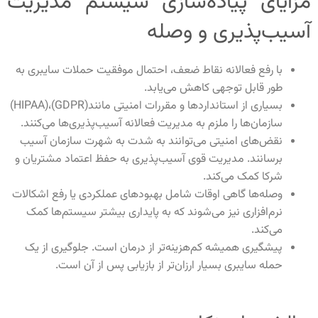
مزایای پیاده‌سازی سیستم مدیریت
آسیب‌پذیری و وصله
با رفع فعالانه نقاط ضعف، احتمال موفقیت حملات سایبری به
طور قابل توجهی کاهش می‌یابد
.
بسیاری از استانداردها و مقررات امنیتی مانند(
GDPR
)،(
HIPAA)
سازمان‌ها را ملزم به مدیریت فعالانه آسیب‌پذیری‌ها می‌کنند
.
نقض‌های امنیتی می‌توانند به شدت به شهرت سازمان آسیب
برسانند. مدیریت قوی آسیب‌پذیری به حفظ اعتماد مشتریان و
شرکا کمک می‌کند
.
وصله‌ها گاهی اوقات شامل بهبودهای عملکردی یا رفع اشکالات
نرم‌افزاری نیز می‌شوند که به پایداری بیشتر سیستم‌ها کمک
می‌کند
.
پیشگیری همیشه کم‌هزینه‌تر از درمان است. جلوگیری از یک
حمله سایبری بسیار ارزان‌تر از بازیابی پس از آن است
.