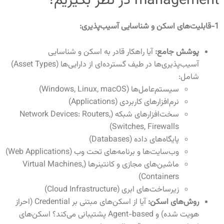
management در نظر بگیریم؟
1-قابلیت‌های اسکن و شناسایی آسیب‌پذیری
:
پوشش جامع
:
آیا راهکار قادر به اسکن و شناسایی
آسیب‌پذیری‌ها در طیف گسترده‌ای از دارایی‌ها
(Asset Types)
شامل
:
سیستم‌عامل‌ها
(Windows, Linux, macOS)
نرم‌افزارهای کاربردی
(Applications)
سخت‌افزارهای شبکه
(Network Devices: Routers,
Switches, Firewalls)
پایگاه‌های داده
(Databases)
وب‌سایت‌ها و برنامه‌های تحت وب
(Web Applications)
ماشین‌های مجازی و کانتینرها
(Virtual Machines,
Containers)
زیرساخت‌های ابری
(Cloud Infrastructure)
روش‌های اسکن:
آیا از اسکن‌های مبتنی بر
Credential
(احراز
هویت شده) و
Agent-based
پشتیبانی می‌کند؟ اسکن‌های