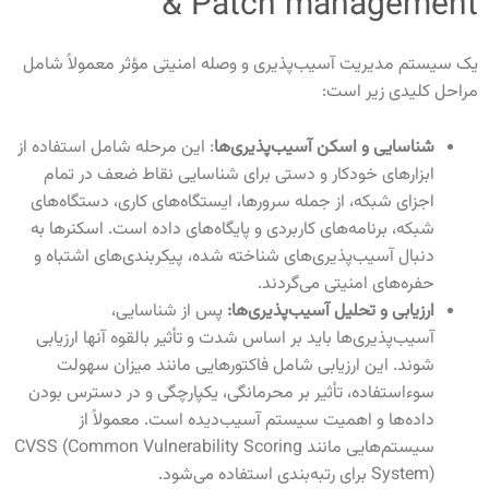
& Patch management
یک سیستم مدیریت آسیب‌پذیری و وصله امنیتی مؤثر معمولاً شامل
مراحل کلیدی زیر است
:
شناسایی و اسکن آسیب‌پذیری‌ها
:
این مرحله شامل استفاده از
ابزارهای خودکار و دستی برای شناسایی نقاط ضعف در تمام
اجزای شبکه، از جمله سرورها، ایستگاه‌های کاری، دستگاه‌های
شبکه، برنامه‌های کاربردی و پایگاه‌های داده است. اسکنرها به
دنبال آسیب‌پذیری‌های شناخته شده، پیکربندی‌های اشتباه و
حفره‌های امنیتی می‌گردند
.
ارزیابی و تحلیل آسیب‌پذیری‌ها:
پس از شناسایی،
آسیب‌پذیری‌ها باید بر اساس شدت و تأثیر بالقوه آنها ارزیابی
شوند. این ارزیابی شامل فاکتورهایی مانند میزان سهولت
سوءاستفاده، تأثیر بر محرمانگی، یکپارچگی و در دسترس بودن
داده‌ها و اهمیت سیستم آسیب‌دیده است. معمولاً از
سیستم‌هایی مانند
CVSS (Common Vulnerability Scoring
System)
برای رتبه‌بندی استفاده می‌شود
.