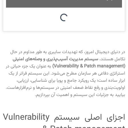
در دنیای دیجیتال امروز، که تهدیدات سایبری به طور مداوم در حال
تکامل هستند،
سیستم مدیریت آسیب‌پذیری و وصله‌های امنیتی
(
Vulnerability & Patch management
)
به عنوان یک جزء حیاتی در
استراتژی دفاعی هر سازمان مطرح می‌شود. این سیستم فراتر از یک
ابزار ساده است؛ یک رویکرد جامع و پویا برای شناسایی، ارزیابی،
اولویت‌بندی و رفع نقاط ضعف امنیتی در سیستم‌ها و نرم‌افزارهاست.
بیایید به جزئیات این سیستم و اهمیت آن بپردازیم
.
اجزای اصلی سیستم Vulnerability