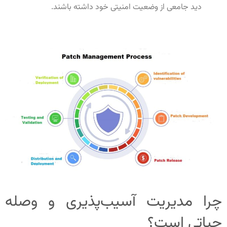
دید جامعی از وضعیت امنیتی خود داشته باشند
.
چرا مدیریت آسیب‌پذیری و وصله
حیاتی است؟