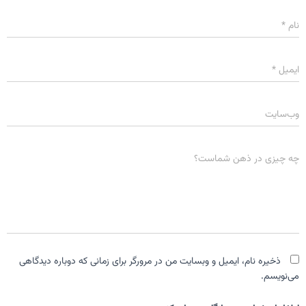
نام
*
ایمیل
*
وب‌سایت
چه چیزی در ذهن شماست؟
ذخیره نام، ایمیل و وبسایت من در مرورگر برای زمانی که دوباره دیدگاهی
می‌نویسم.