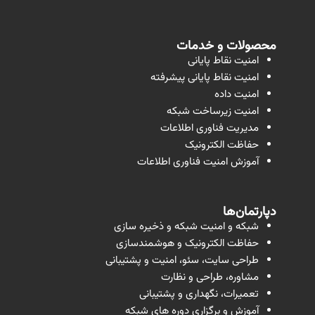
محصولات و خدمات
امنیت نقاط پایانی
امنیت نقاط پایانی پیشرفته
امنیت داده
امنیت زیرساخت شبکه
مدیریت فناوری اطلاعات
حفاظت الکترونیک
آموزش امنیت فناوری اطلاعات
دپارتمان‌ها
شبکه و امنیت شبکه و ذخیره سازی
حفاظت الکترونیک و هوشمندسازی
طراحی سایت، سئو، امنیت و پشتیبانی
مشاوره، طراحی و نظارت
تعمیرات، نگهداری و پشتیبانی
آموزش و برگزاری دوره های شبکه