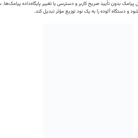
ال پیامک بدون تأیید صریح کاربر و دسترسی یا تغییر پایگاه‌داده پیامک‌ها
د و دستگاه آلوده را به یک نود توزیع مؤثر تبدیل کند.