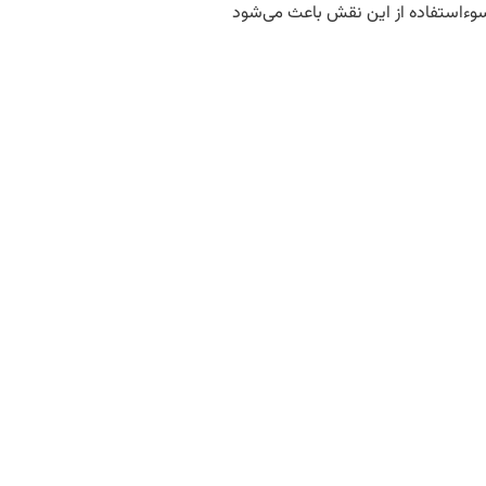
. سوءاستفاده از این نقش باعث می‌شود