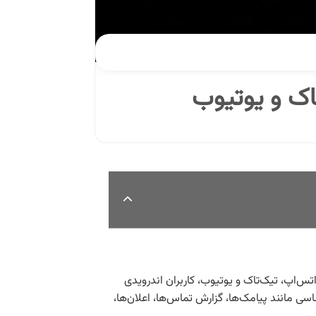
مه‌های محبوبی مانند واتس‌اپ، تیک‌تاک و یوتیوب، کاربران اندرویدی
سی مانند پیامک‌ها، گزارش تماس‌ها، اعلان‌ها،