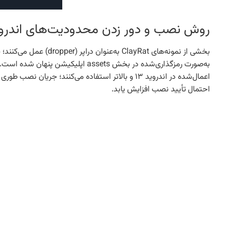
روش نصب و دور زدن محدودیت‌های اندرو
اعمال‌شده در اندروید ۱۳ و بالاتر استفاده می‌کنند
احتمال تأیید نصب افزایش یابد.