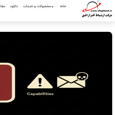
خانه
محصولات و خدمات
دانلود
مقا