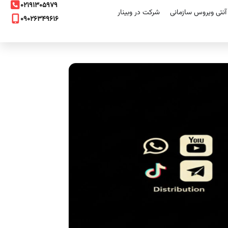
۰۲۱۹۱۳۰۵۹۷۹
نتی ویروس سازمانی
شرکت در وبینار
۰۹۰۲۶۳۴۹۶۱۶