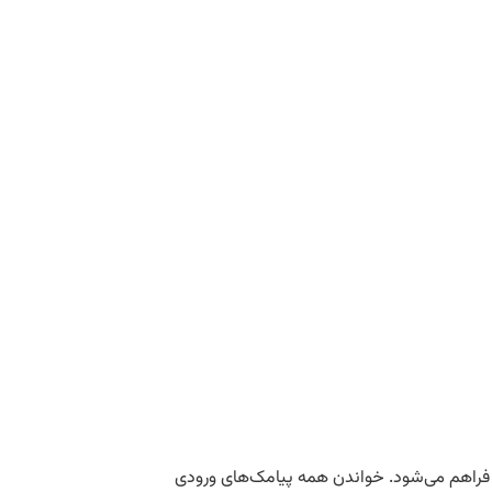
چرخه مجوزدهی جداگانه فراهم می‌شود. خواندن همه پیامک‌های ورودی