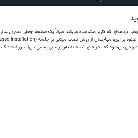
ید
؛ جریان نصب طوری طراحی می‌شود که تجربه‌ای شبیه به به‌روزرسانی رسمی پلی‌استور ا