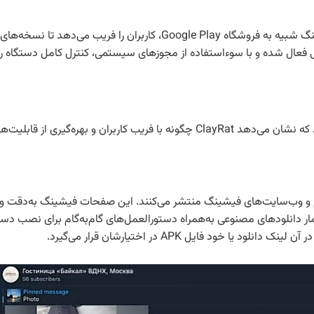
و صفحات فیشینگ شبیه به فروشگاه Google Play، کاربران ر
 فعال شده و با سوءاستفاده از مجوزهای سیستمی، کنترل کامل دستگاه را د
وید کنترل دستگاه را در اختیار می‌گیرد.
 طریق کانال‌های تلگرام و وب‌سایت‌های فیشینگ منتشر می‌کنند. این صفحات فیشینگ ب
ود فایل APK در اختیارشان قرار می‌گیرد.