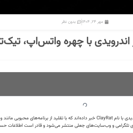
مهر ۲۴, ۱۴۰۴
بدون نظر
از شناسایی جاسوس‌افزار جدیدی با نام ClayRat خبر داده‌اند که با تقلید از برنا
‌های تلگرامی و وب‌سایت‌های جعلی منتشر می‌شود و قادر است اطلاعات حسا