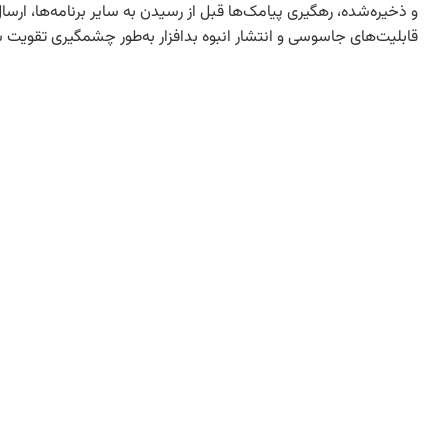
و ذخیره‌شده، رهگیری پیامک‌ها قبل از رسیدن به سایر برنامه‌ها، ارس
قابلیت‌های جاسوسی و انتشار انبوه بدافزار به‌طور چشمگیری تقویت شو