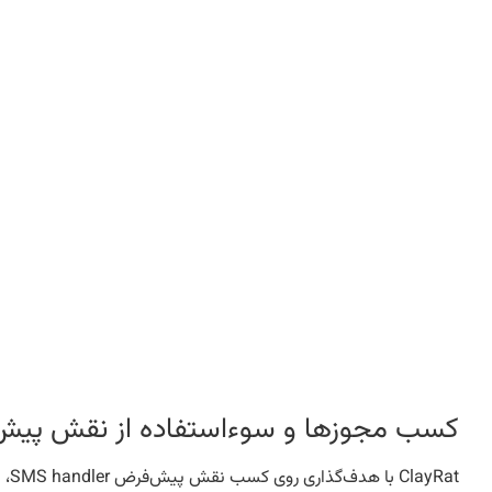
کسب مجوزها و سوءاستفاده از نقش پیش‌ف
at