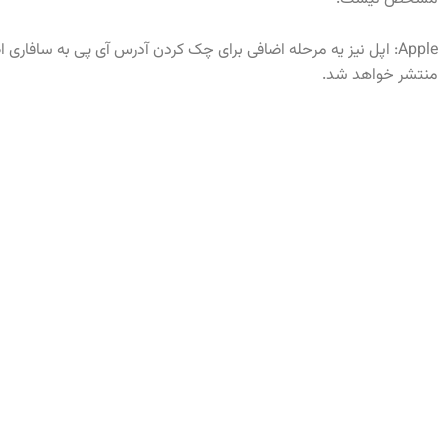
منتشر خواهد شد.