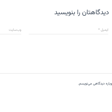
دیدگاهتان را بنویسید
ایمیل
*
وب‌سایت
وباره دیدگاهی می‌نویسم.