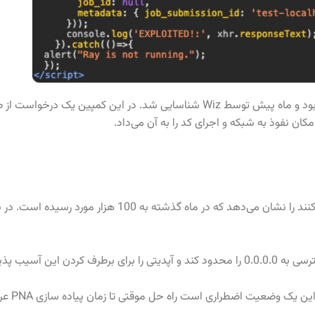
lla Firefox