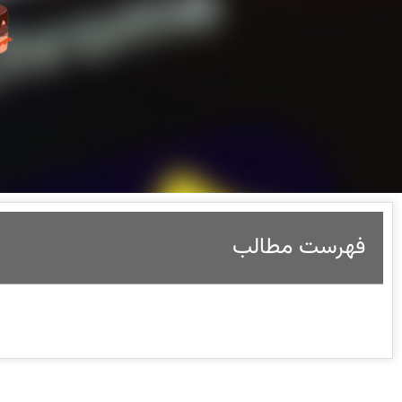
فهرست مطالب