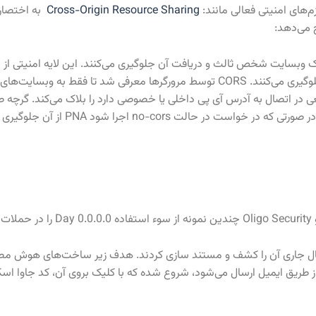
‌های امنیتی فعالی مانند:
Cross-Origin Resource Sharing
 وبسایت شخص ثالث و دریافت آن جلوگیری می‌کنند. این لایه امنیتی از
URLهایی که قربانی در آن‌ها لاگین کرده، در مرورگر بازدید کننده سایت جلوگیری می‌کنند. CORS توسط مرورگ
سعی در اتصال به آدرس آی پی داخلی یا خصوصی دارد را بلاک می‌کند. گرچه
مخصوص 0.0.0.0 در این لایه امنیتی لحاظ نشده است. به 
.
Shad است که محققان در مارچ سال جاری آن را کشف و مستند سازی کردند. هدف زیر ساخ
از طریق ایمیل ارسال می‌شود، شروع شده که با کلیک بروی آن، کد جاوا 