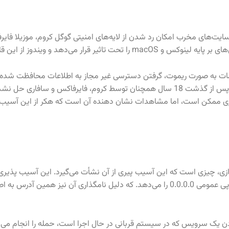
از طریق آن وبسایت‌های مخرب امکان رد شدن از لایه‌های امنیتی گوگل کروم، موزیلا ف
را تحت تاثیر قرار می‌دهد و ویندوز از این 
ات به صورت ریموت، گرفتن دسترسی غیر مجاز به اطلاعات محافظت شده و در
 ممکن است، اما مشاهدات نشان دهنده آن است که هکر از این آسیب پ
ازی، چیزی است که این آسیب پیری از آن نشأت می‌گیرد. این آسیب پذیری 
 یک درخواست به آدرس 0.0.0.0 و هدف قرار دادن یک سرویس که در سیستم قربانی در حال اجرا است، حمله 