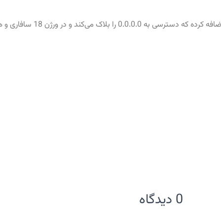
0 دیدگاه