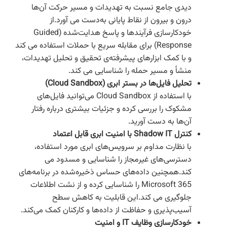
دیدی جامع نسبت به تهدیدات و مسیر حرکت آن‌ها
درون و بیرون از نقاط پایانی به‌دست می آورد.از
خودکارسازی فرآیندها و پاسخ هدایت‌شده (Guided
Response) برای مقابله سریع با حملات استفاده می کند
و با کمک ابزارهای پیشرفته‌ی تحقیق و تحلیل تهدیدات،
منشأ و مسیر حمله را شناسایی می کند.
تحلیل فایل‌ها در بستر ابری (Cloud Sandbox)
با استفاده از Cloud Sandbox می‌توانید فایل‌های
مشکوک را بررسی کرده و جزئیات بیشتری درباره رفتار
آن‌ها به دست آورید.
کنترل Shadow IT با امنیت ابری قابل اعتماد
با نظارت مداوم بر سرویس‌های ابری مورد استفاده،
دسترسی‌های غیرمجاز را شناسایی و مسدود می
کند.همچنین داده‌های حساس ذخیره‌شده در برنامه‌های
Microsoft 365 را شناسایی کرده و از نشت اطلاعات
جلوگیری می کند.این قابلیت به کاهش سطح
آسیب‌پذیری و حفاظت از داده‌ها و کارکنان کمک می‌کند.
خودکارسازی وظایف IT و امنیت