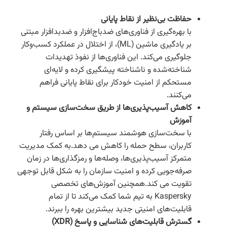
حفاظت بی‌نظیر از نقاط پایانی
با بهره‌گیری از فناوری‌های ضدباج‌افزار و ضدبدافزار مبتنی
بر یادگیری ماشین (ML)، از اختلال در عملکرد کسب‌وکار
جلوگیری می‌کند. این فناوری‌ها از نفوذ تهدیدات
شناخته‌شده و ناشناخته پیشگیری کرده و لایه‌ای
مستحکم از امنیت خودکار برای نقاط پایانی فراهم
می‌کنند.
کاهش آسیب‌پذیری‌ها از طریق سخت‌سازی سیستم و
آموزش
با سخت‌سازی هوشمند سیستم‌ها بر اساس رفتار
کاربران، سطح حمله را کاهش می دهد.به کمک مدیریت
متمرکز آسیب‌پذیری‌ها، وصله‌ها و رمزگذاری‌ها در زمان
صرفه‌جویی کرده و امنیت سازمان را به شکل قابل توجهی
تقویت می کند.همچنین آموزش‌های تخصصی
Kaspersky به تیم شما کمک می‌کند تا از تمام
قابلیت‌های امنیتی جدید بیشترین بهره را ببرند.
گسترش قابلیت‌های شناسایی و پاسخ (XDR)