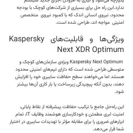
یکپارچه می‌شود و نیازی به افزودن اجزای جدید سیستم
ندارد.این راه حل برای بسیاری از شرکت‌های کوچک با بودجه
محدود، نیروی انسانی اندک که با کمبود نیروی متخصص
امنیتی مواجه اند، طراحی شده است.
ویژگی‌ها و قابلیت‌های Kaspersky
Next XDR Optimum
Kaspersky Next Optimum ویژه‌ی سازمان‌های کوچک و
متوسطی طراحی شده است که دارای تیم‌های امنیتی محدود
هستند اما می‌خواهند سطح حفاظت سایبری خود را افزایش
دهند، بدون آنکه پیچیدگی زیرساخت یا بار کاری آن‌ها بیشتر
شود.
این راه‌حل جامع با ترکیب حفاظت پیشرفته از نقاط پایانی،
امنیت ابری مطمئن و خودکارسازی هوشمند وظایف IT، تمام
ابزارهای ضروری را برای مقابله مؤثر با تهدیدات سایبری در اختیار
شما قرار می‌دهد.