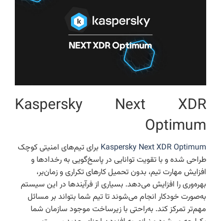
Kaspersky Next XDR
Optimum
Kaspersky Next XDR Optimum
برای تیم‌های امنیتی کوچک
طراحی شده و با تقویت توانایی در پاسخ‌گویی به رخدادها و
افزایش مهارت تیم، بدون تحمیل کارهای تکراری و زمان‌بر،
بهره‌وری را افزایش می‌دهد. بسیاری از فرآیندها در این سیستم
به‌صورت خودکار انجام می‌شوند تا تیم شما بتواند بر مسائل
مهم‌تر تمرکز کند. به‌راحتی با زیرساخت موجود سازمان شما