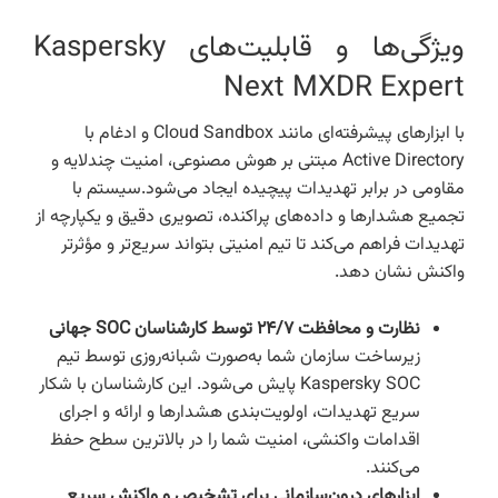
ویژگی‌ها و قابلیت‌های Kaspersky
Next MXDR Expert
با ابزارهای پیشرفته‌ای مانند Cloud Sandbox و ادغام با
Active Directory مبتنی بر هوش مصنوعی، امنیت چندلایه و
مقاومی در برابر تهدیدات پیچیده ایجاد می‌شود.سیستم با
تجمیع هشدارها و داده‌های پراکنده، تصویری دقیق و یکپارچه از
تهدیدات فراهم می‌کند تا تیم امنیتی بتواند سریع‌تر و مؤثرتر
واکنش نشان دهد.
نظارت و محافظت ۲۴/۷ توسط کارشناسان SOC جهانی
زیرساخت سازمان شما به‌صورت شبانه‌روزی توسط تیم
Kaspersky SOC پایش می‌شود. این کارشناسان با شکار
سریع تهدیدات، اولویت‌بندی هشدارها و ارائه و اجرای
اقدامات واکنشی، امنیت شما را در بالاترین سطح حفظ
می‌کنند.
ابزارهای درون‌سازمانی برای تشخیص و واکنش سریع