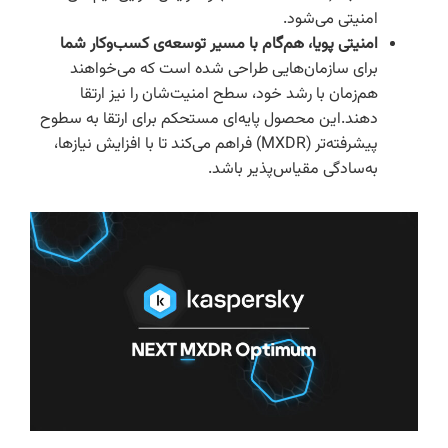
امنیتی می‌شود.
امنیتی پویا، هم‌گام با مسیر توسعه‌ی کسب‌وکار شما
برای سازمان‌هایی طراحی شده است که می‌خواهند
هم‌زمان با رشد خود، سطح امنیت‌شان را نیز ارتقا
دهند.این محصول پایه‌ای مستحکم برای ارتقا به سطوح
پیشرفته‌تر (MXDR) فراهم می‌کند تا با افزایش نیازها،
به‌سادگی مقیاس‌پذیر باشد.