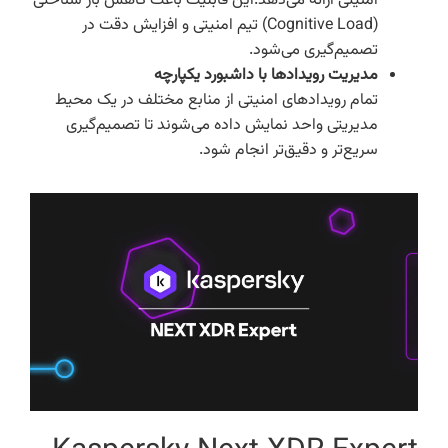
امنیتی ارائه می‌دهد.این قابلیت باعث کاهش بار شناختی
(Cognitive Load) تیم امنیتی و افزایش دقت در
تصمیم‌گیری می‌شود.
مدیریت رویدادها با داشبورد یکپارچه
تمام رویدادهای امنیتی از منابع مختلف در یک محیط
مدیریتی واحد نمایش داده می‌شوند تا تصمیم‌گیری
سریع‌تر و دقیق‌تر انجام شود.