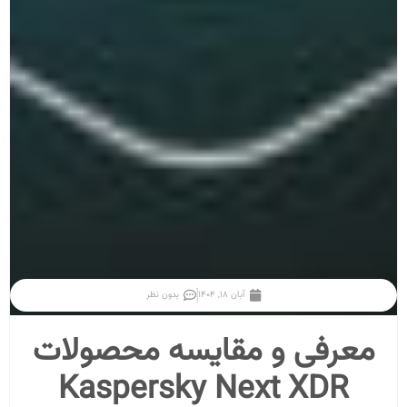
آبان ۱۸, ۱۴۰۴
بدون نظر
معرفی و مقایسه محصولات
Kaspersky Next XDR