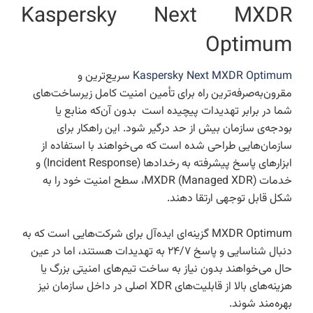
Kaspersky Next MXDR
Optimum
Kaspersky Next MXDR Optimum
سریع‌ترین و
مقرون‌به‌صرفه‌ترین راه برای تأمین امنیت کامل زیرساخت‌های
شما در برابر تهدیدات پیچیده است بدون آن‌که منابع یا
بودجه‌ی سازمان بیش از حد درگیر شود. این راهکار برای
سازمان‌هایی طراحی شده است که می‌خواهند با استفاده از
ابزارهای پاسخ پیشرفته به رخدادها (Incident Response) و
خدمات MXDR (Managed XDR)، سطح امنیت خود را به
شکل قابل توجهی ارتقا دهند.
MXDR Optimum گزینه‌ای ایده‌آل برای شرکت‌هایی است که به
دنبال شناسایی و پاسخ ۲۴/۷ به تهدیدات هستند، اما در عین
حال می‌خواهند بدون نیاز به ساخت تیم‌های امنیتی بزرگ یا
هزینه‌های بالا از قابلیت‌های XDR اصلی در داخل سازمان نیز
بهره‌مند شوند.