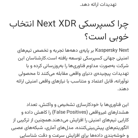
تهدیدات ارائه دهد.
چرا کسپرسکی Next XDR انتخاب
خوبی است؟
Kaspersky Next بر پایه‌ی دهه‌ها تجربه و تخصص تیم‌های
امنیتی جهانی کسپرسکی توسعه یافته است.کارشناسان این
شرکت به‌صورت مداوم فناوری‌ها را به‌روزرسانی کرده و با
تهدیدات پیچیده‌ی دنیای واقعی مقابله می‌کنند تا محصولی
نوآورانه، قابل اعتماد و متناسب با نیازهای واقعی امنیتی ارائه
دهند.
این فناوری‌ها با خودکارسازی تشخیص و واکنش، تعداد
هشدارهای غیرواقعی (False Positives) را کاهش داده و
کارایی تیم‌های امنیتی را افزایش می‌دهند.همچنین از ترکیبی از
الگوریتم‌های پیش‌بینی‌کننده، مدل‌های آماری، شبکه‌های عصبی
و خوشه‌بندی داده‌ها برای افزایش سرعت و دقت شناسایی