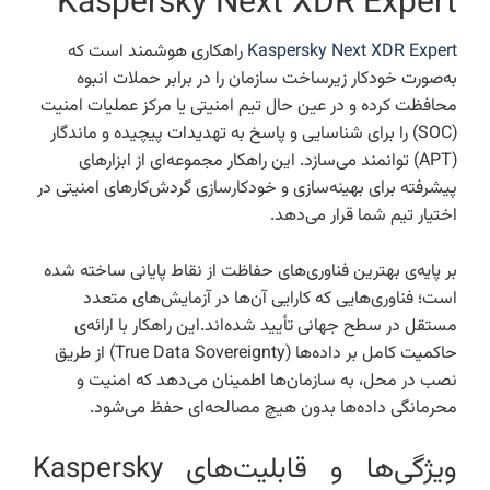
Kaspersky Next XDR Expert
Kaspersky Next XDR Expert
راهکاری هوشمند است که
به‌صورت خودکار زیرساخت سازمان را در برابر حملات انبوه
محافظت کرده و در عین حال تیم امنیتی یا مرکز عملیات امنیت
(SOC) را برای شناسایی و پاسخ به تهدیدات پیچیده و ماندگار
(APT) توانمند می‌سازد. این راهکار مجموعه‌ای از ابزارهای
پیشرفته برای بهینه‌سازی و خودکارسازی گردش‌کارهای امنیتی در
اختیار تیم شما قرار می‌دهد.
بر پایه‌ی بهترین فناوری‌های حفاظت از نقاط پایانی ساخته شده
است؛ فناوری‌هایی که کارایی آن‌ها در آزمایش‌های متعدد
مستقل در سطح جهانی تأیید شده‌اند.این راهکار با ارائه‌ی
حاکمیت کامل بر داده‌ها (True Data Sovereignty) از طریق
نصب در محل، به سازمان‌ها اطمینان می‌دهد که امنیت و
محرمانگی داده‌ها بدون هیچ مصالحه‌ای حفظ می‌شود.
ویژگی‌ها و قابلیت‌های Kaspersky