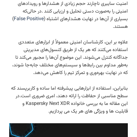
امنیت سایبری ناچارند حجم زیادی از هشدارها و رویدادهای
امنیتی را به‌صورت دستی تحلیل و ارزیابی کنند .در حالی‌که
بسیاری از آن‌ها در نهایت هشدارهای اشتباه (
False Positive
)
هستند.
علاوه بر این، کارشناسان امنیتی معمولاً از ابزارهای متعددی
استفاده می‌کنند که هر یک از طریق کنسول‌های مدیریتی
جداگانه کنترل می‌شوند. این موضوع آن‌ها را مجبور می‌کند تا
به‌طور مداوم بین رابط‌ها و سیستم‌های مختلف جابه‌جا شوند،
که در نهایت بهره‌وری و تمرکز تیم را کاهش می‌دهد.
بنابراین، استفاده از ابزارهایی پیشرفته اما ساده و کاربرپسند که
سطح مناسبی از حفاظت را ارائه دهند، امری ضروری است.در
این مقاله ما به بررسی خانواده Kaspersky Next XDR و
قابلیت ها و ویژگی های هر یک می پردازیم.