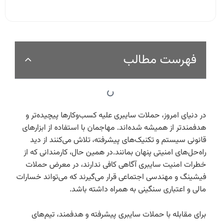
فهرست مطالب
در دنیای امروز، حملات سایبری علیه کسب‌وکارها پیچیده‌تر و
هدفمندتر از همیشه شده‌اند. مهاجمان با استفاده از ابزارهای
قانونی سیستم و تکنیک‌های پیشرفته، تلاش می‌کنند از دید
راه‌حل‌های امنیتی پنهان بمانند.در همین حال، کارمندانی که از
خطرات امنیت سایبری آگاهی کافی ندارند، در معرض حملات
فیشینگ و مهندسی اجتماعی قرار می‌گیرند که می‌تواند خسارات
مالی و اعتباری سنگینی به همراه داشته باشد.
برای مقابله با حملات سایبری پیشرفته و هدفمند، تیم‌های