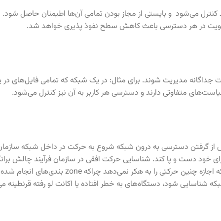
 شبکه بشوند کنترل می‌شود و بایستی از مجاز بودن تمامی آن‌ها اطیمنان حاصل ش
از هویت در هر دسترسی باعث کاهش سطح نفوذ پذیری خواهد شد.
اگانه مدیریت شوند. برای مثال: در یک شبکه که تمامی فایل‌های در یک 
است‌های متفاوتی دارند و دسترسی هر کاربر به آن نیز کنترل می‌شود.
از گرفتن دسترسی به درون شبکه شروع به حرکت در داخل شبکه سازمان می‌
رای خود دست و پا کند. شناسایی حرکت افقی در سازمان فرآیند چالش بران
اجازه چنین حرکتی را به هکر نمی‌دهد چراکه
zone بندی‌های انجام شد
 شبکه شناسایی شود، دستگاه‌های به خطر افتاده یا اکانت لو رفته قرنطینه