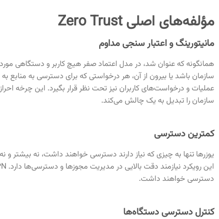
مؤلفه‌های اصلی Zero Trust
مانیتورینگ و اعتبار سنجی مداوم
همانگونه که عنوان شد، در مدل اعتماد صفر هیچ کاربر و دستگاهی مور
سازمان باشد یا بیرون از آن، هر درخواستی که برای دسترسی به منابع ب
عملیات و درخواست‌های کاربران نیز تحت نظر قرار بگیرد. این چرخه احراز
سازمان را تبدیل به یک چالش می‌کند.
کمترین دسترسی
یوزرها تنها به چیزی که نیاز دارند دسترسی خواهند داشت، نه بیشتر و
دسترسی خواهند داشت.
کنترل دسترسی دستگاه‌ها