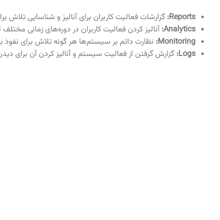
Reports:
گزارشات فعالیت کاربران برای آنالیز و شناسایی تلاش بر
Analytics:
آنالیز کردن فعالیت کاربران در دوره‌های زمانی مختلف ا
Monitoring:
نظارت دائم بر سیستم‌ها هر گونه تلاش برای نفوذ 
Logs:
گزارش گرفتن از فعالیت سیستم و آنالیز کردن آن برای دی