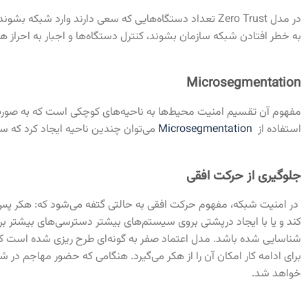
در مدل Zero Trust تعداد دستگاه‌هایی که سعی دارند وارد
به خطر افتادن شبکه سازمان بشوند، کنترل دستگاه‌ها و اجبار به احر
Microsegmentation
مفهوم آن تقسیم امنیت محیط‌ها به ناحیه‌های کوچکی است که به صورت جد
استفاده از
Microsegmentation
می‌توان چندین ناحیه ایجاد کرد که سی
جلوگیری از حرکت افقی
در امنیت شبکه، مفهوم حرکت افقی به حالتی گتفه می‌شود که: هکر پس 
کند و یا با ایجاد درپشتی بروی سیستم‌های بیشتر دسترسی‌های بیشتر ب
شناسایی شده باشد. مدل اعتماد صفر به گونه‌ای طرح ریزی شده است که 
برای ادامه کار امکان آن را از هکر می‌گیرد. هنگامی که حضور مهاجم در
خواهد شد.