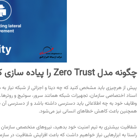
چگونه مدل Zero Trust را پیاده سازی کنیم؟
پیش از هرچیزی باید مشخص کنید که چه دیتا و اجزائی از شبکه نیاز به م
اسناد اختصاصی سازمان، تجهیزات شبکه همانند سرور، سوئیچ و روترها.
وظایف خود به چه اطلاعاتی باید دسترسی داشته باشد و از دسترسی آن
همچنین باعث کاهش خطاهای انسانی نیز می‌شود.
شفافیت بیشتری به تیم امنیت خود بدهید، نیروهای متخصص سازمان می‌توان
راستا به ابزارهایی نیاز خواهیم داشت که باعث افزایش شفافیت در سازمان 