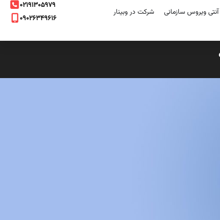
۰۲۱۹۱۳۰۵۹۷۹
نتی ویروس سازمانی
شرکت در وبینار
۰۹۰۲۶۳۴۹۶۱۶