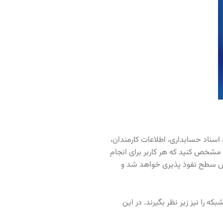
اسناد حسابداری، اطلاعات کارمندان،
مشخص کنید که هر کاربر برای انجام
هش سطح نفوذ پذیری خواهد شد و
 را نیز زیر نظر بگیرند. در این