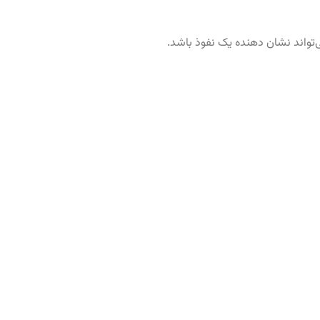
می‌تواند نشان دهنده یک نفوذ باشد.