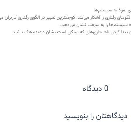
ای نفوذ به سیستم‌ها
لگوهای رفتاری را آشکار می‌کند. کوچکترین تغییر در الگوی رفتاری کاربران 
به سیستم‌ها را به سرعت نشان می‌دهد.
دن پیدا کردن ناهنجاری‌های که ممکن است نشان دهنده هک باشند.
0 دیدگاه
دیدگاهتان را بنویسید