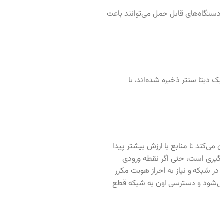
ود. دستگاه‌های قابل حمل می‌توانند باعث
دیتا سنتر ذخیره شده‌اند، با
کند تا منابع با ارزش بیشتر پیدا
گیری است، حتی اگر نقطه ورودی
ه در شبکه و نیاز به احراز هویت مکرر
 می‌شود و دسترسی اون به شبکه قطع