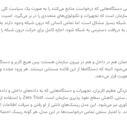
می دستگاه‌هایی که درخواست منابع می‌کنند را به صورت یک سیاست کلی د
ازمان است که تجهیزات و تکنولوژی‌های متعددی را در بر می‌گیرد. امنیت
رسی از بیرون شبکه بسیار مشکل است، اما تمامی کسانی که درون شبکه وجود دار
 دریافت دسترسی به شبکه شود، اجازه کامل برای حرکت درون شبکه را د
مان هم در داخل و هم در بیرون سازمان هستند؛ پس هیچ کاربر و دستگ
هویت قرار می‌دهد.
ردگی عظیم کاربران، تجهیزات و دستگاه‌هایی که به داده‌های داخلی و داده
وری نیز می‌شود. این مدل ریسک‌های ناشی از لو رفتن و سرقت اطلاعات اکا
ند. با اعتبار سنجی تمامی درخواست‌ها در این مدل، هر گونه ریسک احتم