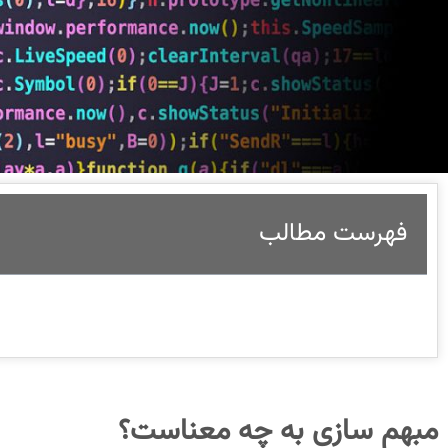
فهرست مطالب
مبهم سازی به چه معناست؟