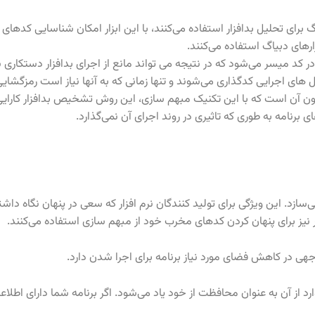
اگ برای تحلیل بدافزار استفاده می‌کنند، با این ابزار امکان شناسایی ک
ارهای دبیاگ استفاده می‌کنند.
ر کد میسر می‌شود که در نتیجه می تواند مانع از اجرای بدافزار دستکاری 
ای اجرایی کدگذاری می‌شوند و تنها زمانی که به آنها نیاز است رمزگشایی گ
درون آن است که با این تکنیک مبهم سازی، این روش تشخیص بدافزار کارا
 برنامه به طوری که تاثیری در روند اجرای آن نمی‌گذارد.
‌سازد. این ویژگی برای تولید کنندگان نرم افزار که سعی در پنهان نگاه داش
ار نیز برای پنهان کردن کدهای مخرب خود از مبهم سازی استفاده می‌کنند.
جهی در کاهش فضای مورد نیاز برنامه برای اجرا شدن دارد.
ز آن به عنوان محافظت از خود یاد می‌شود. اگر برنامه شما دارای اطل