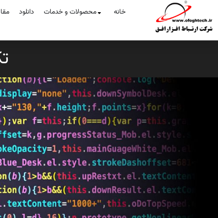
خانه
محصولات و خدمات
دانلود
مقا
تک