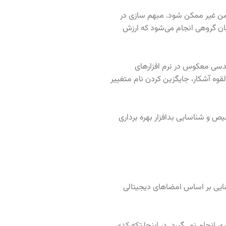
اامن غیر ممکن شود. مبهم سازی در
ان گروهی انجام می‌شود که ارزش
دسی معکوس در نرم افزارهای
وه آشکار، جایگزین کردن نام متغییر
ص و شناسایی بدافزار بهره برداری
ایی بر اساس امضاهای دیجیتالی
ییری انجام نمی‌گیرد. در اینجا تکه کدی