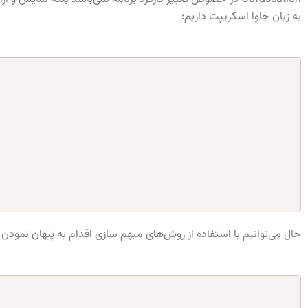
به زبان جاوا اسکریپت داریم:
حال می‌توانیم با استفاده از روش‌های مبهم سازی اقدام به پنهان نمودن 