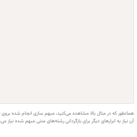
همانطور که در مثال بالا مشاهده می‌کنید، مبهم سازی انجام شده بروی
آن نیاز به ابزارهای دیگر برای بازگردانی رشته‌های متنی مبهم شده نیاز می‌