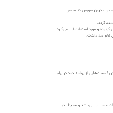
دهای مخرب درون سورس کد میسر
شده گردد.
ردیده و مورد استفاده قرار می‌گیرد.
یی نخواهد داشت.
تن قسمت‌هایی از برنامه خود در برابر
اعات حساسی می‌باشد و محیط اجرا