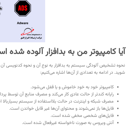
آیا کامپیوتر من به بدافزار آلوده شده ا
نحوه تشخیص آلودگی سیستم به بدافزار به نوع آن و نحوه کدنویسی آن ت
شوید. در ادامه به تعدادی از آن‌ها اشاره می‌کنیم:
کامپیوتر خود به خود خاموش و یا قفل می‌شود.
رایانه کندتر از حالت عادی کار می‌کند و مصرف منابع آن توسط پردا
مصرف شبکه و اینترنت در حالت بلااستفاده از سیستم بسیاربالا 
فایل‌ها باز نمی‌شوند و محتوای آن‌ها غیر قابل خواندن است.
فایل‌های شخصی مخفی شده است.
آنتی ویروس به صورت ناخواسته غیرفعال شده است.