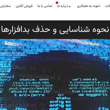
لات
دعوت به همکاری
درباره ما
تماس با ما
فروش آنلاین
سفارش آ
نحوه شناسایی و حذف بدافزارها