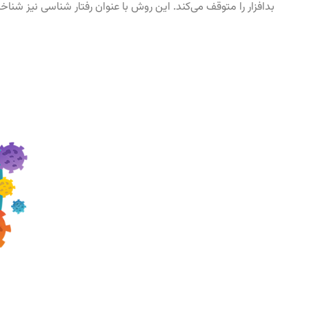
بدافزار را متوقف می‌کند. این روش با عنوان رفتار شناسی نیز شناخت