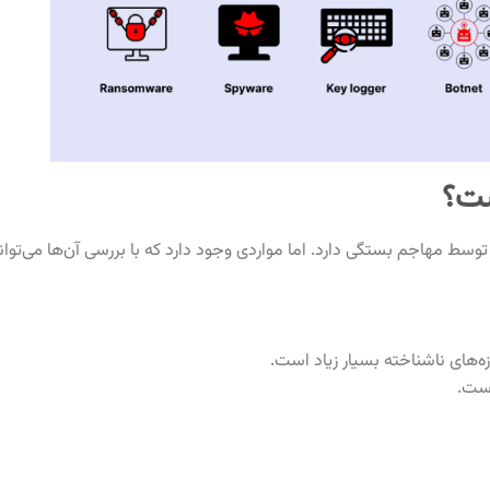
ست؟
وسط مهاجم بستگی دارد. اما مواردی وجود دارد که با بررسی آن‌ها می‌ت
زه‌های ناشناخته بسیار زیاد است.
است.