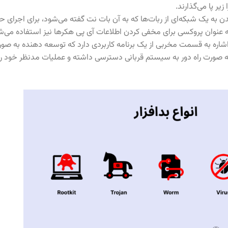
ر پا می‌گذارند.
اره به قسمت مخربی از یک برنامه کاربردی دارد که توسعه دهنده به صورت
 صورت راه دور به سیستم قربانی دسترسی داشته و عملیات مدنظر خود را ا