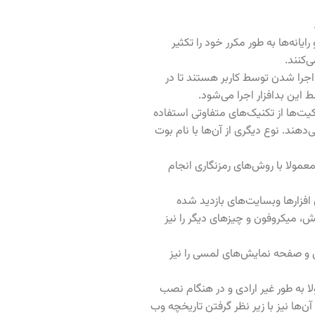
یانه‌ها به طور مکرر خود را تکثیر
اجرا شدن توسط کاربر هستند تا در
ین بدافزار اجرا می‌شود.
ت‌ها از تکنیک‌های متفاوتی استفاده
هند. نوع دیگری از آن‌ها با نام بوت
عمولا با روش‌‌های رمزنگاری انجام
فزارها وبسایت‌های بازدید شده
ش، میکروفون و چیزهای دیگر را نیز
 و صفحه نمایش‌های لمسی را نیز
به طور غیر ارادی و در هنگام نصب
ن‌ها نیز با زیر نظر گرفتن تاریخچه وب