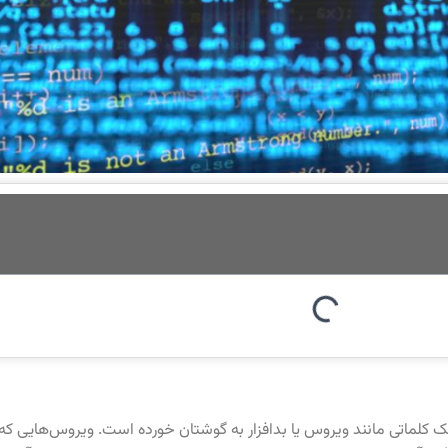
 شک کلماتی مانند ویروس یا بدافزار به گوشتان خورده است. ویروس‌‍‌هایی 