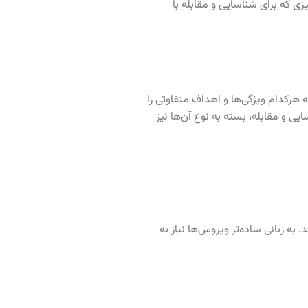
زی که برای شناسایی و مقابله با
فی دارد که هرکدام ویژگی‌ها و اهداف متفاوتی را
یی و مقابله، بسته به نوع آن‌ها نیز
 به زبانی ساده‌تر ویروس‌ها نیاز به