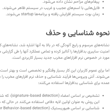
پیغام‌های مزاحم نشان داده می‌شود.
فایل‌هایی با اسم‌های عجیب و غریب در سیستم ظاهر می‌شوند.
زمان بوت سیستم افزایش یافته و برنامه‌ها startup می‌شوند.
نحوه شناسایی و حذف
نشانه‌های مرسوم و رایج آلودگی که در بالا به آنها اشاره شد، نشانه
امنیت سایبری بدافزارها را آنالیز کرده و تمامی عملکرد آنها را طی گزارشی م
مورد در خصوص نرم افزاراهای مخرب جدید بسیار کاربردی است.
اما برای عموم کاربران این کار بسیار وقتگیر و تخصصی است و بهتر است 
می‌شوند. آنتی ویروس‌ها فرآیند شناسایی و حذف نرم افزارهای مخرب را بسی
عمده برای شناسایی بدافزارها استفاده می‌کنند:
تشخیص بر اس
این روش به عنوان اولین لایه دفاعی استفاده می‌کنند در حالی که 