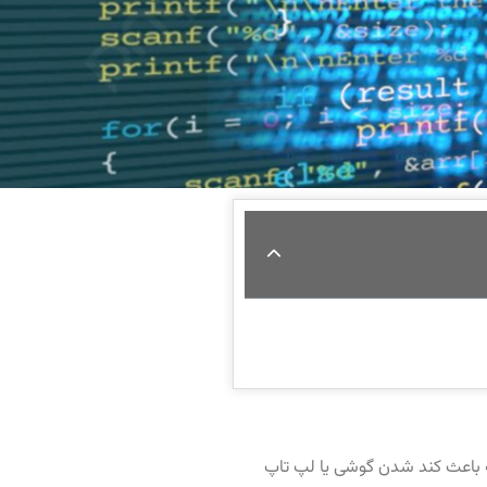
که باعث کند شدن گوشی یا لپ تاپ