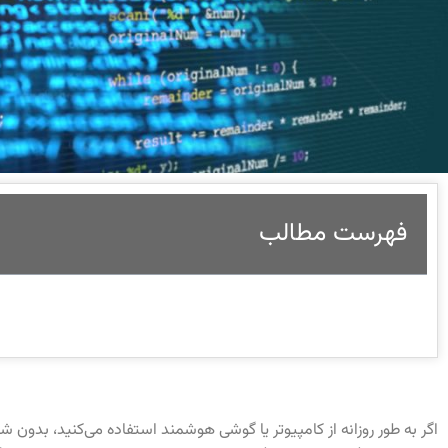
فهرست مطالب
اگر به طور روزانه از کامپیوتر یا گوشی هوشمند استفاده می‌کنید، بدون