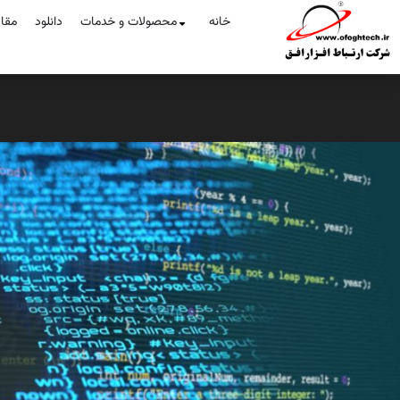
خانه
محصولات و خدمات
دانلود
مقا