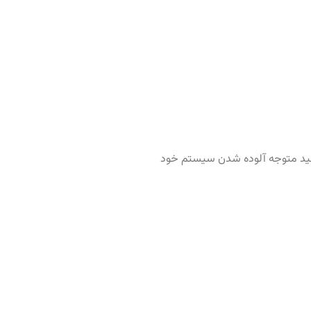
وانید متوجه آلوده شدن سیستم خود