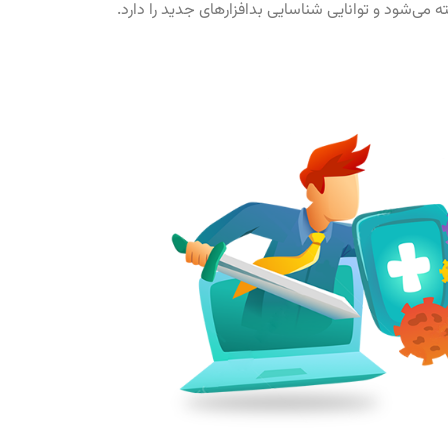
ه می‌شود و توانایی شناسایی بدافزارهای جدید را دارد.