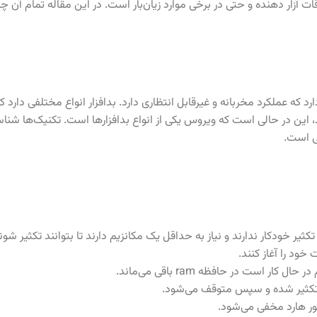
ات آزار دهنده و حتی در برخی موارد زیان‌بار است. در این مقاله تمام آن چی
وی اشاره به نرم افزاری دارد که عملکرد مخربانه و غیرقابل انتظاری دارد. بدافزار انواع مختل
د، این در حالی است که ویروس یکی از انواع بدافزارها است. تکنیک‌ها شناسا
ی است.
ر خودکار ندارند و نیاز به حداقل یک مکانزیم دارند تا بتوانند تکثیر شوند.
خود را آغاز کنند.
است در حافظه ram باقی می‌ماند.
 تکثیر شده و سپس متوقف می‌شود.
ر هارد مخفی می‌شود.