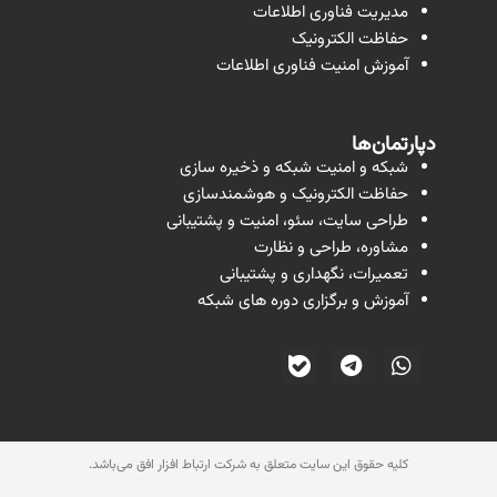
مدیریت فناوری اطلاعات
حفاظت الکترونیک
آموزش امنیت فناوری اطلاعات
دپارتمان‌ها
شبکه و امنیت شبکه و ذخیره سازی
حفاظت الکترونیک و هوشمندسازی
طراحی سایت، سئو، امنیت و پشتیبانی
مشاوره، طراحی و نظارت
تعمیرات، نگهداری و پشتیبانی
آموزش و برگزاری دوره های شبکه
کلیه حقوق این سایت متعلق به شرکت ارتباط افزار افق می‌باشد.