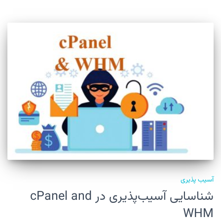
آسیب پذیری
شناسایی آسیب‌پذیری در cPanel and
WHM