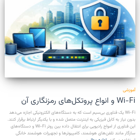
آموزشی
Wi-Fi و انواع پروتکل‌های رمزنگاری آن
Wi-Fi یک فناوری بی‌سیم است که به دستگاه‌های الکترونیکی اجازه می‌دهد
بدون نیاز به کابل فیزیکی به اینترنت متصل شده و با یکدیگر ارتباط برقرار کنند.
این فناوری از امواج رادیویی برای انتقال داده بین روتر Wi-Fi و دستگاه‌های
سازگار مانند تلفن‌های هوشمند، کامپیوترها و تجهیزات هوشمند خانگی