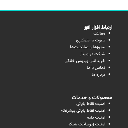
ارتباط افزار افق
مقالات
دعوت به همکاری
مجوزها و صلاحیت‌ها
شرکت در وبینار
خرید آنتی ویروس خانگی
تماس با ما
درباره ما
محصولات و خدمات
امنیت نقاط پایانی
امنیت نقاط پایانی پیشرفته
امنیت داده
امنیت زیرساخت شبکه