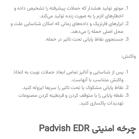
موتور تولید هشدار که حملات پیشرفته را تشخیص داده و
اخطارهای لازم را به صورت زنده تولید می‌کند.
ابزارهای فارنزیک و داده‌های زمانی که امکان شناسایی علت و
محل اصلی حمله را می‌دهد.
جستجوی نقاط پایانی تحت تاثیر در حمله.
واکنش:
پس از شناسایی و آنالیز تمامی ابعاد حملات نوبت به اتخاذ
واکنش متناسب با آنهاست.
نقاط پایانی مشکوک یا تحت تاثیر را سریعا ایزوله کنید.
نقطه پایانی را با متوقف کردن و قرنطینه کردن مصنوعات
تهدیدات پاکسازی کنید.
چرخه امنیتی Padvish EDR