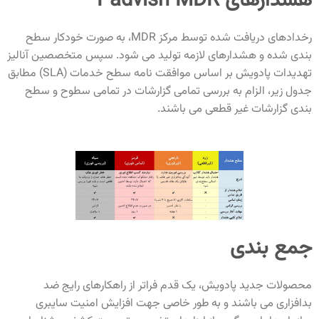
هشدارهای Padvish MDR
رخدادهای دریافت شده توسط مرکز MDR، به صورت خودکار سطح
بندی شده و هشدارهای لازمه تولید می شود. سپس متخصصین آنالیز
تهدیدات پادویش بر اساس موافقت نامه سطح خدمات (SLA) مطابق
جدول زیر، الزام به بررسی تمامی گزارشات در تمامی سطوح و سطح
بندی گزارشات غیر قطعی می باشند.
جمع بندی
محصولات جدید پادویش، یک قدم فراتر از راهکارهای رایج ضد
بدافزاری می باشند و به طور خاصی جهت افزایش امنیت سایبری