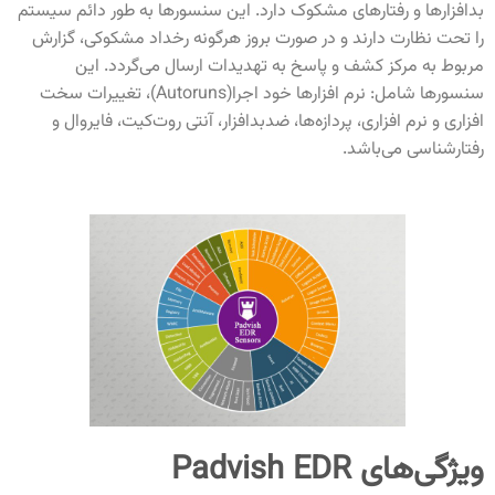
بدافزارها و رفتارهای مشکوک دارد. این سنسورها به طور دائم سیستم
را تحت نظارت دارند و در صورت بروز هرگونه رخداد مشکوکی، گزارش
مربوط به مرکز کشف و پاسخ به تهدیدات ارسال می‌گردد. این
سنسورها شامل: نرم افزارها خود اجرا(Autoruns)، تغییرات سخت
افزاری و نرم افزاری، پردازه‌ها، ضدبدافزار، آنتی روت‌کیت، فایروال و
رفتارشناسی می‌باشد.
ویژگی‌های Padvish EDR