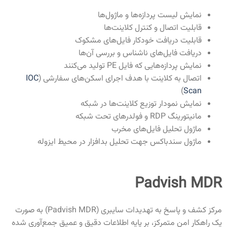
نمایش لیست پردازه‌ها و ماژول‌ها
قابلیت اتصال و کنترل کلاینت‌ها
قابلیت دریافت خودکار فایل‌های مشکوک
دریافت فایل‌های ناشناس و بررسی آن‌ها
نمایش پردازه‌هایی که فایل PE تولید می‌کنند
اتصال به کلاینت با هدف اجرای اسکن‌های سفارشی (
IOC
)
Scan
نمایش نمودار توزیع کلاینت‌ها در شبکه
مانیتورینگ RDP و فولدرهای تحت شبکه
ماژول تحلیل فایل‌های مخرب
ماژول سندباکس جهت تحلیل بدافزار در محیط ایزوله
Padvish MDR
مرکز کشف و پاسخ به تهدیدات سایبری (Padvish MDR) به صورت
یک راهکار امن متمرکز، بر پایه اطلاعات دقیق و عمیق جمع‌آوری شده