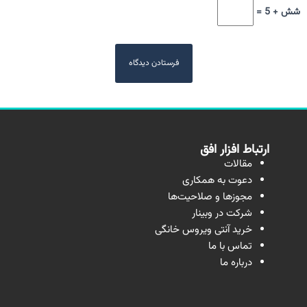
شش + 5 =
ارتباط افزار افق
مقالات
دعوت به همکاری
مجوزها و صلاحیت‌ها
شرکت در وبینار
خرید آنتی ویروس خانگی
تماس با ما
درباره ما