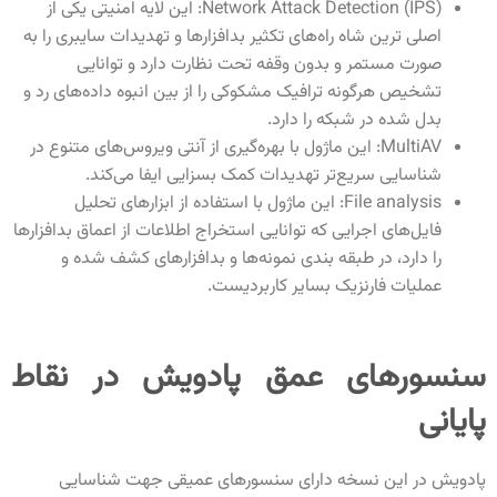
Network Attack Detection (IPS): این لایه امنیتی یکی از
اصلی ترین شاه راه‌های تکثیر بدافزارها و تهدیدات سایبری را به
صورت مستمر و بدون وقفه تحت نظارت دارد و توانایی
تشخیص هرگونه ترافیک مشکوکی را از بین انبوه داده‌‌های ‍‌‎‎رد و
بدل شده در شبکه را دارد.
MultiAV: این ماژول با بهره‌گیری از آنتی ویروس‌های متنوع در
شناسایی سریع‌تر تهدیدات کمک بسزایی ایفا می‌کند.
File analysis: این ماژول با استفاده از ابزارهای تحلیل
فایل‌های اجرایی که توانایی استخراج اطلاعات از اعماق بدافزارها
را دارد، در طبقه بندی نمونه‌ها و بدافزارهای کشف شده و
عملیات فارنزیک بسایر کاربردیست.
سنسورهای عمق پادویش در نقاط
پایانی
پادویش در این نسخه دارای سنسورهای عمیقی جهت شناسایی