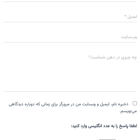
ایمیل
*
وب‌سایت
چه چیزی در ذهن شماست؟
ذخیره نام، ایمیل و وبسایت من در مرورگر برای زمانی که دوباره دیدگاهی
می‌نویسم.
لطفا پاسخ را به عدد انگلیسی وارد کنید: