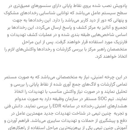
پادویش نصب شده بروی نقاط پایانی دارای سنسورهای عمیق‌تری در
سطح سیستم عامل می‌باشد که توانایی شناسایی رخدادهای مشکوک
و پنهانی که دور از دید کاربر می‌باشد را دارد. این رخدادها به جهت
تجمیع و آنالیز به مرکز کشف و پاسخ ارسال می‌گردد، این رخدادها بر
اساس شاخص‌هایی طبقه بندی شده و در عملیات کشف تهدیدات و
فارنزیک مورد استفاده قرار خواهند گرفت. پس از این مراحل
متخصصان راهبر مرکز با بررسی گزارشات و رخدادها واکنش‌های لازم را
اتخاذ خواهند کرد.
در این چرخه امنیتی، نیاز به متخصصانی می‌باشد که به صورت مستمر
تمامی گزارشات و لاگ‌های جمع آوری شده از نقاط پایانی را بررسی و
تحلیل نمایند و در صورت نیاز واکنش مناسب با تهدیدات را اتخاذ
نمایند. تیم SOC مستقر در سازمان وظیفه دارد به صورت مدوام
هشدارهای امنیتی رخداده در سامانه EDR را بررسی نمایند. دانش فنی
و تجربه چنین تیمی در شناخت تهدیدات جدید مهمترین عامل در
دفع و پیشگیری از حملات و تهدیدات سایبری می‌باشد. فراهم آوردن و
آموزش چنین تیمی یکی از پرهزینه‌ترین مراحل استفاده از راهکارهای