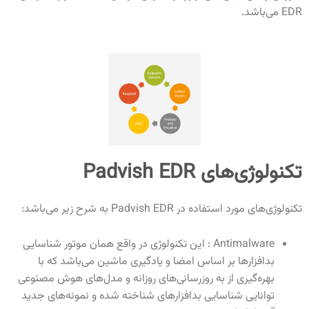
EDR می‌باشد.
تکنولوژی‌های Padvish EDR
تکنولوژی‌های مورد استفاده در Padvish EDR به شرح زیر می‌باشد:
Antimalware : این تکنولوژی در واقع همان موتور شناسایی
بدافزارها بر اساس امضا و یادگیری ماشین می‌باشد که با
بهره‌گیری از به روزرسانی‌های روزانه و مدل‌های هوش مصنوعی
توانایی شناسایی بدافزارهای شناخته شده و نمونه‌های جدید