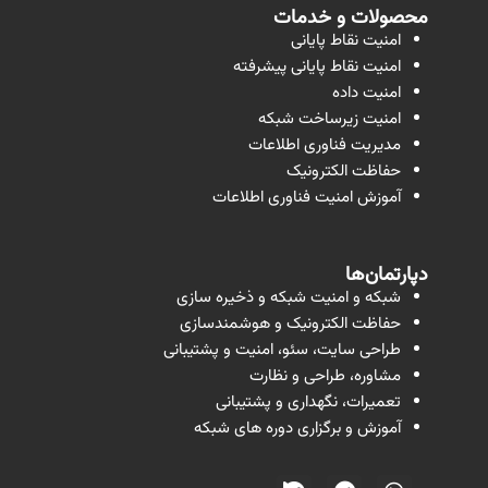
محصولات و خدمات
امنیت نقاط پایانی
امنیت نقاط پایانی پیشرفته
امنیت داده
امنیت زیرساخت شبکه
مدیریت فناوری اطلاعات
حفاظت الکترونیک
آموزش امنیت فناوری اطلاعات
دپارتمان‌ها
شبکه و امنیت شبکه و ذخیره سازی
حفاظت الکترونیک و هوشمندسازی
طراحی سایت، سئو، امنیت و پشتیبانی
مشاوره، طراحی و نظارت
تعمیرات، نگهداری و پشتیبانی
آموزش و برگزاری دوره های شبکه