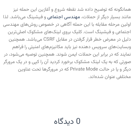
همانگونه که توضیح داده شد نقطه شروع و آغازین این حمله نیز
مانند بسیار دیگر از حملات،
مهندسی اجتماعی
و فیشینگ می‌باشد. لذا
اولین مرحله مقابله با این حمله آگاهی در خصوص روش‌های مهندسی
اجتماعی و فیشینگ است. کلیک بروی لینک‌های مشکوک اصلی‌ترین
دلیل در معرض خطر قرار گرفتن در مقابل CSRF می‌باشد. همچنین
وبسایت‌های سرویس دهنده نیز باید مکانیزم‌های امنیتی را فراهم
نمایند که در برابر این حملات ایمن شوند. همچنین توصیه می‌شود، در
صورتی که به یک لینک مشکوک برخورد کردید آن را کپی و در یک مرورگر
دیگر و یا در حالت Private Mode که در مرورگرها تحت عناوین
مختلفی عنوان شده‌اند.
0 دیدگاه