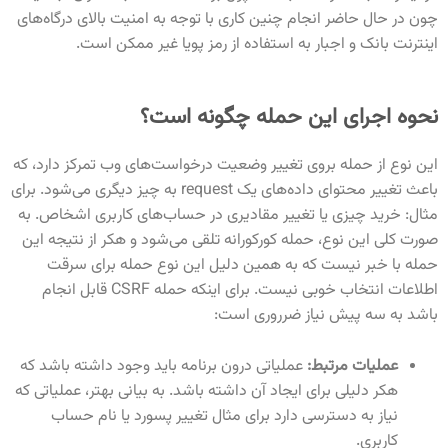
چون در حال حاضر انجام چنین کاری با توجه به امنیت بالای درگاه‌های
اینترنت بانک و اجبار به استفاده از رمز پویا غیر ممکن است.
نحوه اجرای این حمله چگونه است؟
این نوع از حمله بروی تغییر وضعیت درخواست‌های وب تمرکز دارد، که
باعث تغییر محتوای داده‌های یک request به چیز دیگری می‌شود. برای
مثال: خرید چیزی یا تغییر مقادیری در حساب‌های کاربری اشخاص. به
صورت کلی این نوع، حمله کورکورانه تلقی می‌شود و هکر از نتیجه این
حمله با خبر نیست که به همین دلیل این نوع حمله برای سرقت
اطلاعات انتخاب خوبی نیست. برای اینکه حمله CSRF قابل انجام
باشد به سه پیش نیاز ضرروری است:
عملیات مرتبط:
عملیاتی درون برنامه باید وجود داشته باشد که
هکر دلیلی برای ایجاد آن داشته باشد. به بیانی بهتر، عملیاتی که
نیاز به دسترسی دارد برای مثال تغییر پسورد یا نام حساب
کاربری.