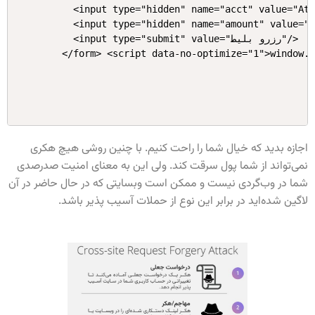
     <input type="hidden" name="acct" value="Att
     <input type="hidden" name="amount" value="$
     <input type="submit" value="رزرو بلیط"/>

اجازه بدید که خیال شما را راحت کنیم. با چنین روشی هیچ هکری
نمی‌تواند از شما پول سرقت کند. ولی این به معنای امنیت صدرصدی
شما در وب‌گردی نیست و ممکن است وبسایتی که در حال حاضر در آن
لاگین شده‌اید در برابر این نوع از حملات آسیب پذیر باشد.