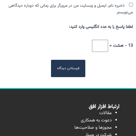
ذخیره نام، ایمیل و وبسایت من در مرورگر برای زمانی که دوباره دیدگاهی
می‌نویسم.
لطفا پاسخ را به عدد انگلیسی وارد کنید:
13 − هشت =
ارتباط افزار افق
مقالات
دعوت به همکاری
مجوزها و صلاحیت‌ها
شرکت در وبینار