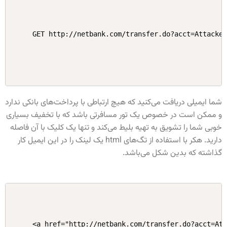
GET http://netbank.com/transfer.do?acct=Attacke
شما ایمیلی دریافت می‌کنید که هیچ ارتباطی با پرداخت‌های بانکی ندارد
و ممکن است در خصوص یک تور مسافرتی باشد که با تخفیف بسیاری
خوبی شما را تشویق به تهیه بلیط می‌کند و تنها یک کلیک با آن فاصله
دارید. هکر با استفاده از تگ‌های html یک لینک را در این ایمیل کار
گذاشته که بدین شکل می‌باشد.