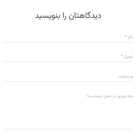
دیدگاهتان را بنویسید
نام
*
ایمیل
*
وب‌سایت
چه چیزی در ذهن شماست؟