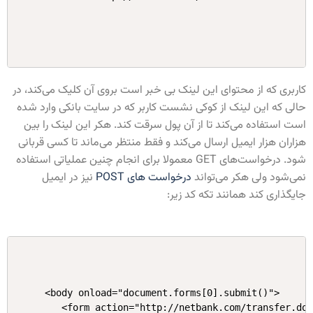
کاربری که از محتوای این لینک بی خبر است بروی آن کلیک می‌کند، در
حالی که این لینک از کوکی نشست کاربر که در سایت بانکی وارد شده
است استفاده می‌کند تا از آن پول سرقت کند. هکر این لینک را بین
هزاران هزار ایمیل ارسال می‌کند و فقط منتظر می‌ماند تا کسی قربانی
شود. درخواست‌های GET معمولا برای انجام چنین عملیاتی استفاده
نمی‌شود ولی هکر می‌تواند
درخواست های POST
نیز در ایمیل
جایگذاری کند همانند تکه کد زیر:
<body onload="document.forms[0].submit()">

   <form action="http://netbank.com/transfer.do"