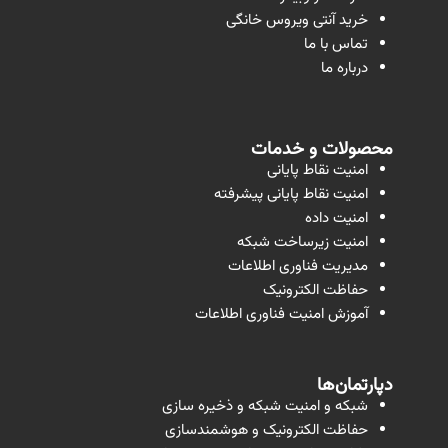
خرید آنتی ویروس خانگی
تماس با ما
درباره ما
محصولات و خدمات
امنیت نقاط پایانی
امنیت نقاط پایانی پیشرفته
امنیت داده
امنیت زیرساخت شبکه
مدیریت فناوری اطلاعات
حفاظت الکترونیک
آموزش امنیت فناوری اطلاعات
دپارتمان‌ها
شبکه و امنیت شبکه و ذخیره سازی
حفاظت الکترونیک و هوشمندسازی