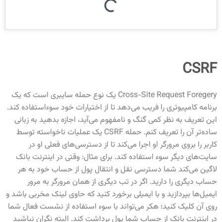
CSRF
Cross-Site Request Foregery یک نوع حمله سایبری است که یک
برنامه کامپیوتری را فریب می‌دهد تا از اختیارات خود سوءاستفاده کند.
این تعریف به نظر کمی گنگ و نامفهوم می‌آید، اجازه بدهید به زبانی
ساده‌تر آن را تعریف کنم. حمله CSRF یک عملیات ناخواسته توسط
کاربر را بروی مرورگر او اجرا می‌کند تا از دسترسی‌های فعلی او در
سایت‌های دیگر سوء استفاده کند. برای مثال: وقتی در اینترنت بانک
لاگین می‌کند شما دسترسی نقل و انتقال پول از حساب خود به هر
حساب دیگری را دارید. اگر در تب دیگری از همان مرورگر به مرور
ایمیل‌ها بپردازید و با ایمیلی برخورد کنید که حاوی لینک مخربی باشد و
روی آن کلیک کنید؛ هکر می‌تواند با سوء استفاده از نشست فعال شما
در اینترنت بانک از حساب شما پول برداشت کند. البته نگران نباشید