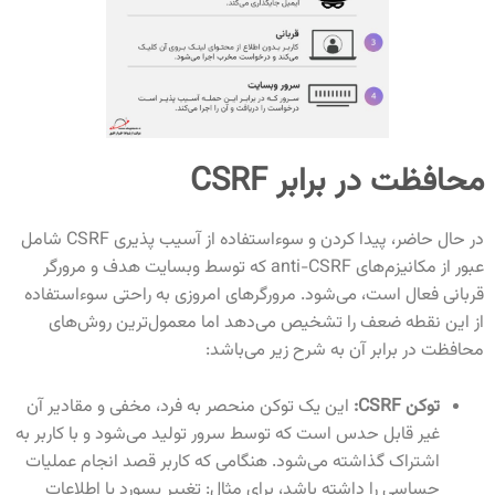
محافظت در برابر CSRF
در حال حاضر، پیدا کردن و سوءاستفاده از آسیب پذیری CSRF
شامل
عبور از مکانیزم‌های
anti-CSRF که توسط وبسایت هدف و مرورگر
قربانی فعال است، می‌شود. مرورگرهای امروزی به راحتی سوءاستفاده
از این نقطه ضعف را تشخیص می‌دهد اما معمول‌ترین روش‌های
محافظت در برابر آن به شرح زیر می‌باشد:
توکن CSRF:
این یک توکن منحصر به فرد، مخفی و مقادیر آن
غیر قابل حدس است که توسط سرور تولید می‌شود و با کاربر به
اشتراک گذاشته می‌شود. هنگامی که کاربر قصد انجام عملیات
حساسی را داشته باشد، برای مثال: تغییر پسورد یا اطلاعات