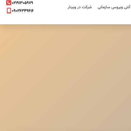
۰۲۱۹۱۳۰۵۹۷۹
نتی ویروس سازمانی
شرکت در وبینار
۰۹۰۲۶۳۴۹۶۱۶