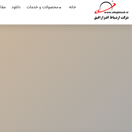
خانه
محصولات و خدمات
دانلود
مقا