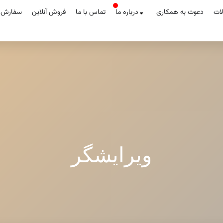
لات
دعوت به همکاری
درباره ما
تماس با ما
فروش آنلاین
سفارش آ
ویرایشگر